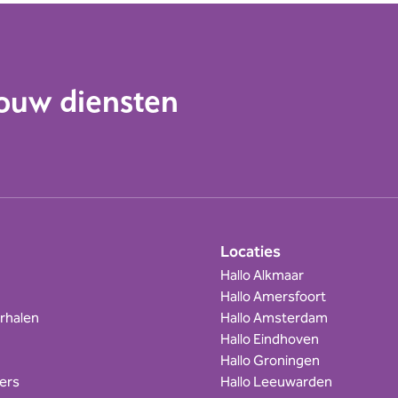
jouw diensten
Locaties
Hallo Alkmaar
Hallo Amersfoort
rhalen
Hallo Amsterdam
Hallo Eindhoven
Hallo Groningen
ers
Hallo Leeuwarden