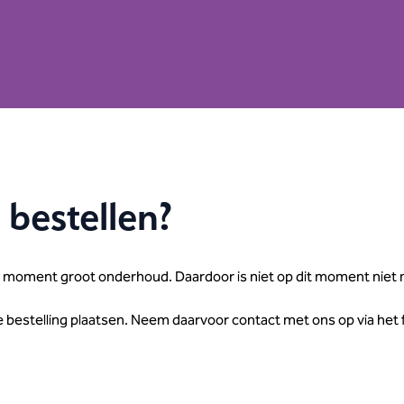
 bestellen?
moment groot onderhoud. Daardoor is niet op dit moment niet m
e bestelling plaatsen. Neem daarvoor contact met ons op via het 