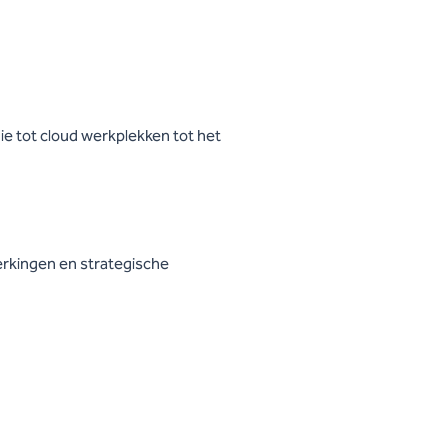
nie tot cloud werkplekken tot het
erkingen en strategische