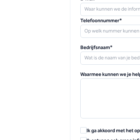
Telefoonnummer
*
Bedrijfsnaam
*
Waarmee kunnen we je hel
Ik ga akkoord met het o