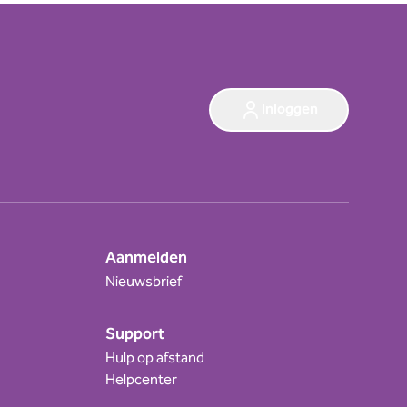
Inloggen
Aanmelden
Nieuwsbrief
Support
Hulp op afstand
Helpcenter