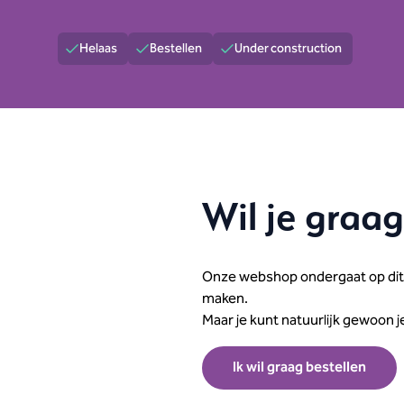
Helaas
Bestellen
Under construction
Wil je graag
Onze webshop ondergaat op dit 
maken.
Maar je kunt natuurlijk gewoon j
Ik wil graag bestellen