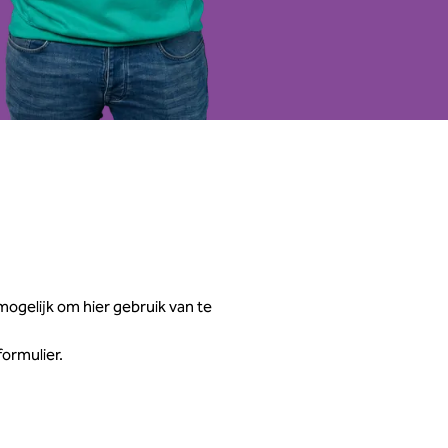
ogelijk om hier gebruik van te
formulier.