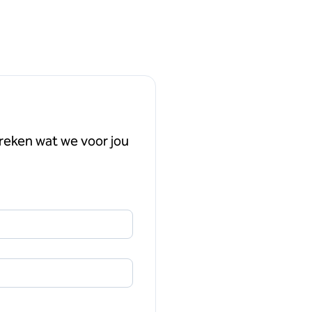
reken wat we voor jou