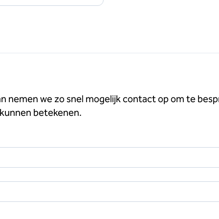
n nemen we zo snel mogelijk contact op om te besp
 kunnen betekenen.