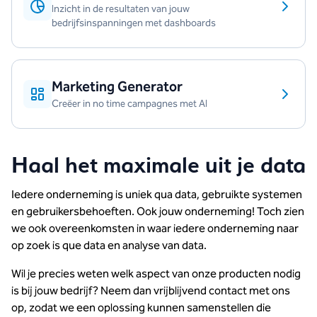
Inzicht in de resultaten van jouw
bedrijfsinspanningen met dashboards
Marketing Generator
Creëer in no time campagnes met AI
Haal het maximale uit je data
Iedere onderneming is uniek qua data, gebruikte systemen
en gebruikersbehoeften. Ook jouw onderneming! Toch zien
we ook overeenkomsten in waar iedere onderneming naar
op zoek is que data en analyse van data.
Wil je precies weten welk aspect van onze producten nodig
is bij jouw bedrijf? Neem dan vrijblijvend contact met ons
op, zodat we een oplossing kunnen samenstellen die