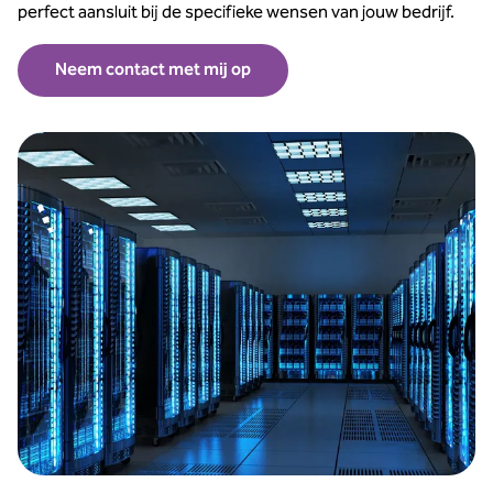
perfect aansluit bij de specifieke wensen van jouw bedrijf.
Neem contact met mij op