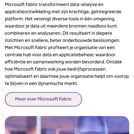
Microsoft Fabric transformeert data-analyse en
applicatieontwikkeling met zijn krachtige, geïntegreerde
platform. Het verenigt diverse tools in één omgeving,
waardoor je data uit meerdere bronnen naadloos kunt
combineren en analyseren. Dit resulteert in diepere
inzichten en snellere, beter onderbouwde beslissingen.
Met Microsoft Fabric profiteert je organisatie van een
centrale hub voor data en applicatiebeheer, waardoor
efficiëntie en samenwerking worden bevorderd. Ontdek
hoe Microsoft Fabric ook jouw bedrijfsprocessen
optimaliseert en daarmee jouw organisatie helpt om voorop
te blijven in een dynamische markt.
Meer over Microsoft Fabric