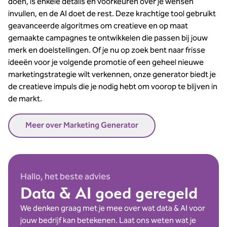
doen, is enkele details en voorkeuren over je wensen
invullen, en de AI doet de rest. Deze krachtige tool gebruikt
geavanceerde algoritmes om creatieve en op maat
gemaakte campagnes te ontwikkelen die passen bij jouw
merk en doelstellingen. Of je nu op zoek bent naar frisse
ideeën voor je volgende promotie of een geheel nieuwe
marketingstrategie wilt verkennen, onze generator biedt je
de creatieve impuls die je nodig hebt om voorop te blijven in
de markt.
Meer over Marketing Generator
Hallo, het beste advies
Data & AI goed geregeld
We denken graag met je mee over wat data & AI voor
jouw bedrijf kan betekenen. Laat ons weten wat je