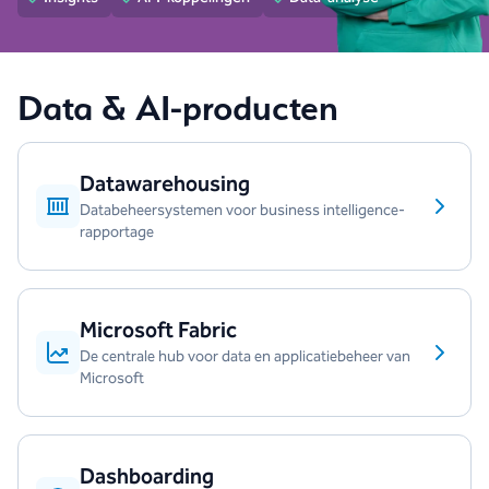
Data & AI-producten
Datawarehousing
Databeheersystemen voor business intelligence-
rapportage
Microsoft Fabric
De centrale hub voor data en applicatiebeheer van
Microsoft
Dashboarding