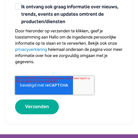
Ik ontvang ook graag informatie over nieuws,
trends, events en updates omtrent de
producten/diensten
Door hieronder op verzenden te klikken, geef je
toestemming aan Hallo om de ingediende persoonlijke
informatie op te slaan en te verwerken. Bekijk ook onze
privacyverklaring
helemaal onderaan de pagina voor meer
informatie over hoe we zorgvuldig omgaan met je
gegevens.