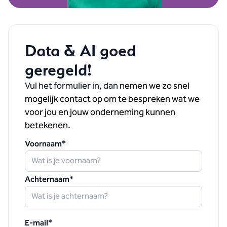
Data & AI goed
geregeld!
Vul het formulier in, dan
nemen we zo snel
mogelijk contact op om te bespreken wat we
voor jou en jouw onderneming kunnen
betekenen.
Voornaam
*
Achternaam
*
E-mail
*