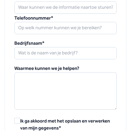
Telefoonnummer
*
Bedrijfsnaam
*
Waarmee kunnen we je helpen?
Ik ga akkoord met het opslaan en verwerken
van mijn gegevens
*