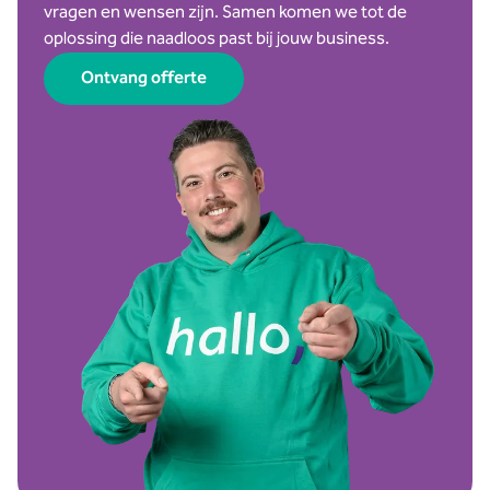
vragen en wensen zijn. Samen komen we tot de
oplossing die naadloos past bij jouw business.
Ontvang offerte