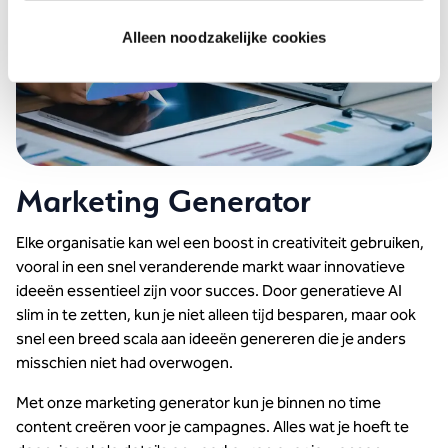
Alleen noodzakelijke cookies
Marketing Generator
Elke organisatie kan wel een boost in creativiteit gebruiken,
vooral in een snel veranderende markt waar innovatieve
ideeën essentieel zijn voor succes. Door generatieve AI
slim in te zetten, kun je niet alleen tijd besparen, maar ook
snel een breed scala aan ideeën genereren die je anders
misschien niet had overwogen.
Met onze marketing generator kun je binnen no time
content creëren voor je campagnes. Alles wat je hoeft te