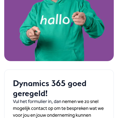
Dynamics 365 goed
geregeld!
Vul het formulier in, dan
nemen we zo snel
mogelijk contact op om te bespreken wat we
voor jou en jouw onderneming kunnen