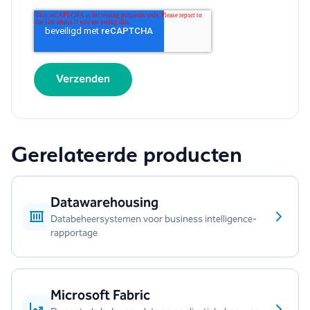
Gerelateerde producten
Datawarehousing
Databeheersystemen voor business intelligence-
rapportage
Microsoft Fabric