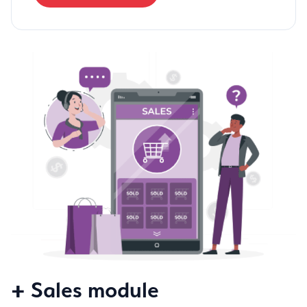
+ Sales module