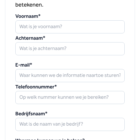
betekenen.
Voornaam
*
Achternaam
*
E-mail
*
Telefoonnummer
*
Bedrijfsnaam
*