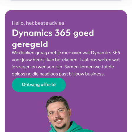
Hallo, het beste advies
Dynamics 365 goed
geregeld
We denken graag met je mee over wat Dynamics 365
voor jouw bedrijf kan betekenen. Laat ons weten wat
je vragen en wensen zijn. Samen komen we tot de
oplossing die naadloos past bij jouw business.
Ontvang offerte