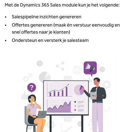
Met de Dynamics 365 Sales module kun je het volgende:
Salespipeline inzichten genereren
Offertes genereren (maak én verstuur eenvoudig en
snel offertes naar je klanten)
Ondersteun en versterk je salesteam