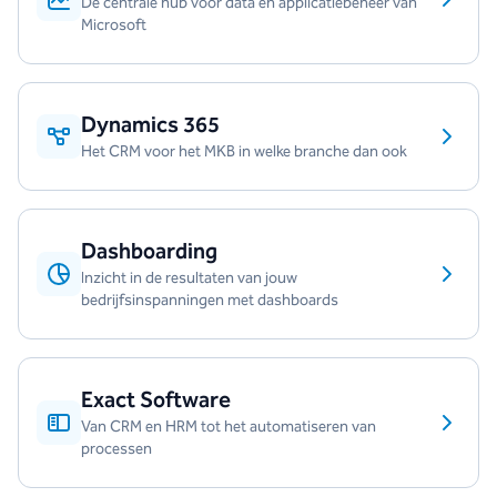
De centrale hub voor data en applicatiebeheer van
Microsoft
Dynamics 365
Het CRM voor het MKB in welke branche dan ook
Dashboarding
Inzicht in de resultaten van jouw
bedrijfsinspanningen met dashboards
Exact Software
Van CRM en HRM tot het automatiseren van
processen