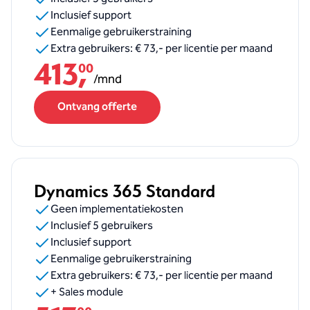
Inclusief support
Eenmalige gebruikerstraining
Extra gebruikers: € 73,- per licentie per maand
413
,
00
/
mnd
Ontvang offerte
Dynamics 365 Standard
Geen implementatiekosten
Inclusief 5 gebruikers
Inclusief support
Eenmalige gebruikerstraining
Extra gebruikers: € 73,- per licentie per maand
+ Sales module