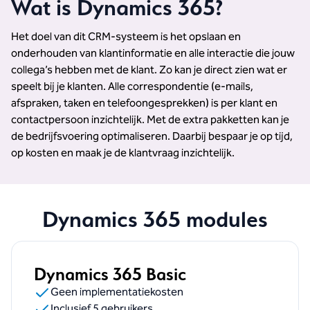
Wat is Dynamics 365?
Het doel van dit CRM-systeem is het opslaan en
onderhouden van klantinformatie en alle interactie die jouw
collega’s hebben met de klant. Zo kan je direct zien wat er
speelt bij je klanten. Alle correspondentie (e-mails,
afspraken, taken en telefoongesprekken) is per klant en
contactpersoon inzichtelijk. Met de extra pakketten kan je
de bedrijfsvoering optimaliseren. Daarbij bespaar je op tijd,
op kosten en maak je de klantvraag inzichtelijk.
Dynamics 365 modules
Dynamics 365 Basic
Geen implementatiekosten
Inclusief 5 gebruikers