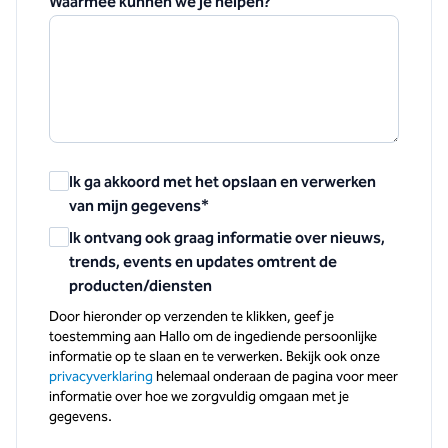
Waarmee kunnen we je helpen?
Ik ga akkoord met het opslaan en verwerken
van mijn gegevens
*
Ik ontvang ook graag informatie over nieuws,
trends, events en updates omtrent de
producten/diensten
Door hieronder op verzenden te klikken, geef je
toestemming aan Hallo om de ingediende persoonlijke
informatie op te slaan en te verwerken. Bekijk ook onze
privacyverklaring
helemaal onderaan de pagina voor meer
informatie over hoe we zorgvuldig omgaan met je
gegevens.