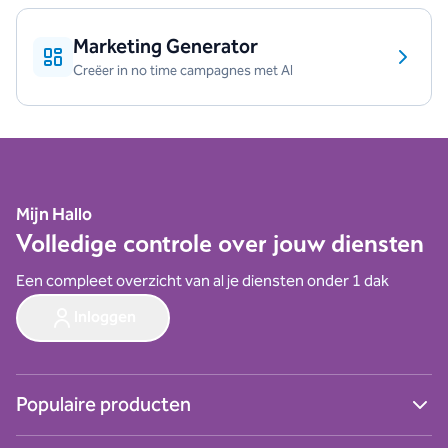
Marketing Generator
Creëer in no time campagnes met AI
Mijn Hallo
Volledige controle over jouw diensten
Een compleet overzicht van al je diensten onder 1 dak
Inloggen
Populaire producten
Ga naar alle producten