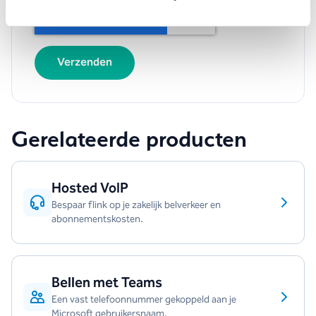
Gerelateerde producten
Hosted VoIP
Bespaar flink op je zakelijk belverkeer en
abonnementskosten.
Bellen met Teams
Een vast telefoonnummer gekoppeld aan je
Microsoft gebruikersnaam.