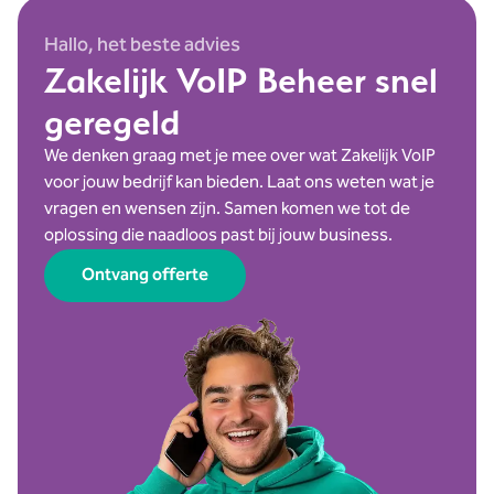
Hallo, het beste advies
Zakelijk VoIP Beheer snel
geregeld
We denken graag met je mee over wat Zakelijk VoIP
voor jouw bedrijf kan bieden. Laat ons weten wat je
vragen en wensen zijn. Samen komen we tot de
oplossing die naadloos past bij jouw business.
Ontvang offerte