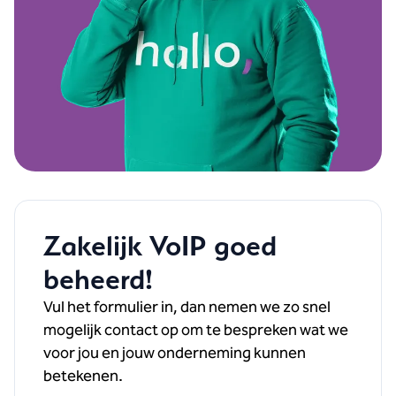
Zakelijk VoIP goed
beheerd!
Vul het formulier in, d
an nemen we zo snel
mogelijk contact op om te bespreken wat we
voor jou en jouw onderneming kunnen
betekenen.