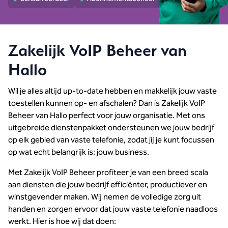
Kostenbesparend
Zakelijk VoIP Beheer van
Hallo
Wil je alles altijd up-to-date hebben en makkelijk jouw vaste
toestellen kunnen op- en afschalen? Dan is Zakelijk VoIP
Beheer van Hallo perfect voor jouw organisatie. Met ons
uitgebreide dienstenpakket ondersteunen we jouw bedrijf
op elk gebied van vaste telefonie, zodat jij je kunt focussen
op wat echt belangrijk is: jouw business.
Met Zakelijk VoIP Beheer profiteer je van een breed scala
aan diensten die jouw bedrijf efficiënter, productiever en
winstgevender maken. Wij nemen de volledige zorg uit
handen en zorgen ervoor dat jouw vaste telefonie naadloos
werkt. Hier is hoe wij dat doen: