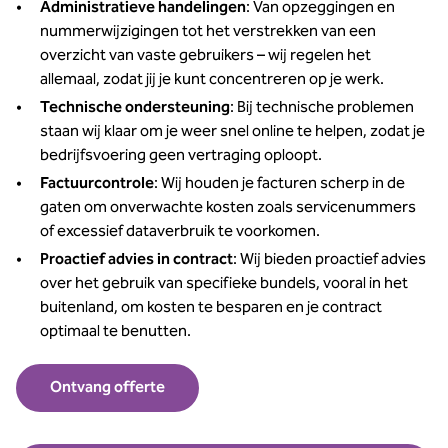
Administratieve handelingen
: Van opzeggingen en
nummerwijzigingen tot het verstrekken van een
overzicht van vaste gebruikers – wij regelen het
allemaal, zodat jij je kunt concentreren op je werk.
Technische ondersteuning
: Bij technische problemen
staan wij klaar om je weer snel online te helpen, zodat je
bedrijfsvoering geen vertraging oploopt.
Factuurcontrole
: Wij houden je facturen scherp in de
gaten om onverwachte kosten zoals servicenummers
of excessief dataverbruik te voorkomen.
Proactief advies in contract
: Wij bieden proactief advies
over het gebruik van specifieke bundels, vooral in het
buitenland, om kosten te besparen en je contract
optimaal te benutten.
Ontvang offerte