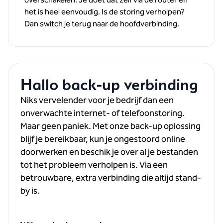
overschakelen. Je doet dat zelf via de router en
het is heel eenvoudig. Is de storing verholpen?
Dan switch je terug naar de hoofdverbinding.
Hallo back-up verbinding
Niks vervelender voor je bedrijf dan een
onverwachte internet- of telefoonstoring.
Maar geen paniek. Met onze back-up oplossing
blijf je bereikbaar, kun je ongestoord online
doorwerken en beschik je over al je bestanden
tot het probleem verholpen is. Via een
betrouwbare, extra verbinding die altijd stand-
by is.