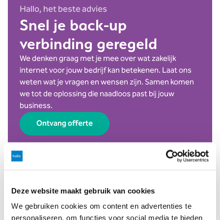
Hallo, het beste advies
Snel je back-up
verbinding geregeld
We denken graag met je mee over wat zakelijk
internet voor jouw bedrijf kan betekenen. Laat ons
weten wat je vragen en wensen zijn. Samen komen
we tot de oplossing die naadloos past bij jouw
business.
Ontvang offerte
Deze website maakt gebruik van cookies
We gebruiken cookies om content en advertenties te
personaliseren, om functies voor social media te bieden