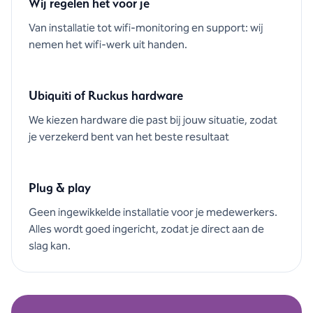
Wij regelen het voor je
Van installatie tot wifi-monitoring en support: wij
nemen het wifi-werk uit handen.
Ubiquiti of Ruckus hardware
We kiezen hardware die past bij jouw situatie, zodat
je verzekerd bent van het beste resultaat
Plug & play
Geen ingewikkelde installatie voor je medewerkers.
Alles wordt goed ingericht, zodat je direct aan de
slag kan.