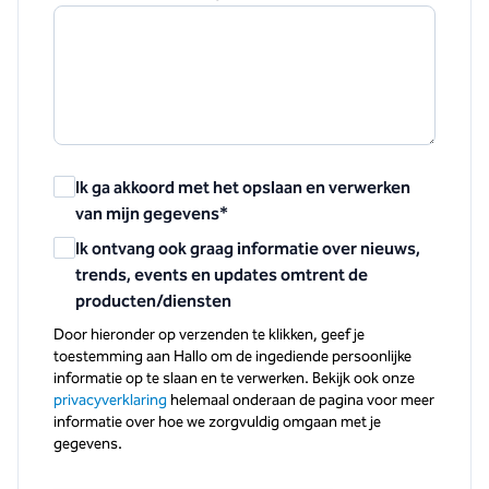
Ik ga akkoord met het opslaan en verwerken
van mijn gegevens
*
Ik ontvang ook graag informatie over nieuws,
trends, events en updates omtrent de
producten/diensten
Door hieronder op verzenden te klikken, geef je
toestemming aan Hallo om de ingediende persoonlijke
informatie op te slaan en te verwerken. Bekijk ook onze
privacyverklaring
helemaal onderaan de pagina voor meer
informatie over hoe we zorgvuldig omgaan met je
gegevens.