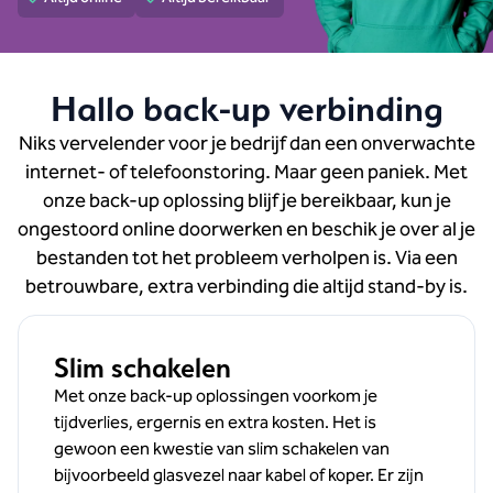
Hallo back-up verbinding
Niks vervelender voor je bedrijf dan een onverwachte
internet- of telefoonstoring. Maar geen paniek. Met
onze back-up oplossing blijf je bereikbaar, kun je
ongestoord online doorwerken en beschik je over al je
bestanden tot het probleem verholpen is. Via een
betrouwbare, extra verbinding die altijd stand-by is.
Slim schakelen
Met onze back-up oplossingen voorkom je
tijdverlies, ergernis en extra kosten. Het is
gewoon een kwestie van slim schakelen van
bijvoorbeeld glasvezel naar kabel of koper. Er zijn