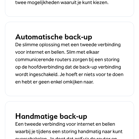
twee mogelijkheden waaruit je kunt kiezen.
Automatische back-up
De slimme oplossing met een tweede verbinding
voor internet en bellen. Slim met elkaar
communicerende routers zorgen bij een storing
op de hoofdverbinding dat de back-up verbinding
wordt ingeschakeld. Je hoeft er niets voor te doen
en hebt er geen enkel omkijken naar.
Handmatige back-up
Een tweede verbinding voor internet en bellen
waarbij je tijdens een storing handmatig naar kunt