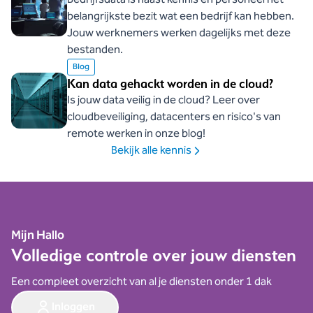
belangrijkste bezit wat een bedrijf kan hebben.
Jouw werknemers werken dagelijks met deze
bestanden.
Blog
Kan data gehackt worden in de cloud?
Is jouw data veilig in de cloud? Leer over
cloudbeveiliging, datacenters en risico's van
remote werken in onze blog!
Bekijk alle kennis
Mijn Hallo
Volledige controle over jouw diensten
Een compleet overzicht van al je diensten onder 1 dak
Inloggen