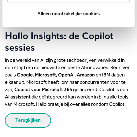
Alleen noodzakelijke cookies
Hallo Insights: de Copilot
sessies
In de wereld van AI zijn grote techbedrijven verwikkeld in
een strijd om de nieuwste en beste AI innovaties. Bedrijven
zoals
Google, Microsoft, OpenAI, Amazon
en
IBM
dagen
elkaar uit. Microsoft heeft, om haar concurrenten voor te
zijn,
Copilot voor Microsoft 365
gelanceerd. Copilot is een
AI assistent
die geïntegreerd kan worden in bijna alle tools
van Microsoft. Hallo praat je bij over alles rondom Copilot.
Terugkijken