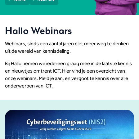
Hallo Webinars
Webinars, sinds een aantal jaren niet meer weg te denken
uit de wereld van kennisdeling.
Bij Hallo nemen we iedereen graag mee in de laatste kennis
en nieuwtjes omtrent ICT. Hier vind je een overzicht van
onze webinars. Meld je aan, en vergoot te kennis over alle
onderwerpen van ICT.