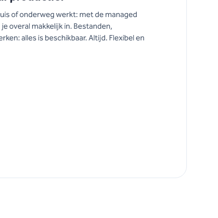
thuis of onderweg werkt: met de managed
 je overal makkelijk in. Bestanden,
n: alles is beschikbaar. Altijd. Flexibel en