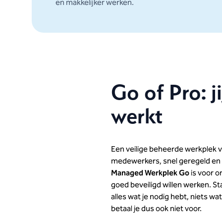
en makkelijker werken.
Go of Pro: ji
werkt
Een veilige beheerde werkplek v
medewerkers, snel geregeld en 
Managed Werkplek Go
is voor o
goed beveiligd willen werken. 
alles wat je nodig hebt, niets wat
betaal je dus ook niet voor.