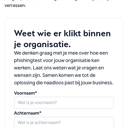
verrassen.
Weet wie er klikt binnen
je organisatie.
We denken
graag met je mee over hoe een
phishingtest voor jouw organisatie kan
werken. Laat ons weten wat je vragen en
wensen zijn. Samen komen we tot de
oplossing die naadloos past bij jouw business.
Voornaam
*
Achternaam
*