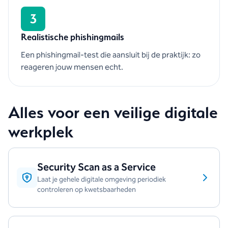
3
Realistische phishingmails
Een phishingmail-test die aansluit bij de praktijk: zo
reageren jouw mensen echt.
Alles voor een veilige digitale
werkplek
Security Scan as a Service
Laat je gehele digitale omgeving periodiek
controleren op kwetsbaarheden