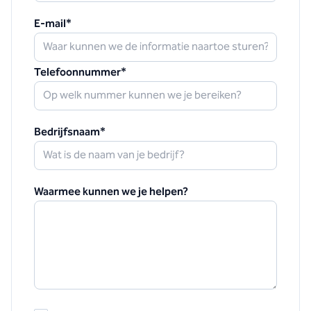
E-mail
*
Telefoonnummer
*
Bedrijfsnaam
*
Waarmee kunnen we je helpen?