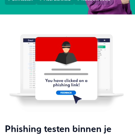
Phishing testen binnen je