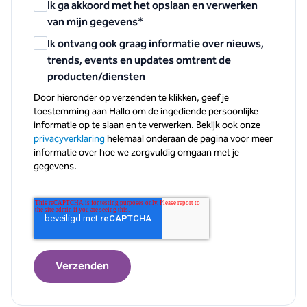
Ik ga akkoord met het opslaan en verwerken
van mijn gegevens
*
Ik ontvang ook graag informatie over nieuws,
trends, events en updates omtrent de
producten/diensten
Door hieronder op verzenden te klikken, geef je
toestemming aan Hallo om de ingediende persoonlijke
informatie op te slaan en te verwerken. Bekijk ook onze
privacyverklaring
helemaal onderaan de pagina voor meer
informatie over hoe we zorgvuldig omgaan met je
gegevens.