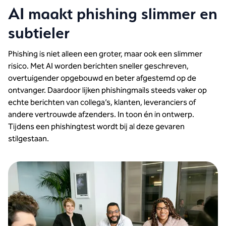
AI maakt phishing slimmer en
subtieler
Phishing is niet alleen een groter, maar ook een slimmer
risico. Met AI worden berichten sneller geschreven,
overtuigender opgebouwd en beter afgestemd op de
ontvanger. Daardoor lijken phishingmails steeds vaker op
echte berichten van collega’s, klanten, leveranciers of
andere vertrouwde afzenders. In toon én in ontwerp.
Tijdens een phishingtest wordt bij al deze gevaren
stilgestaan.