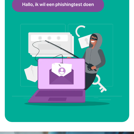
Hallo, ik wil een phishingtest doen