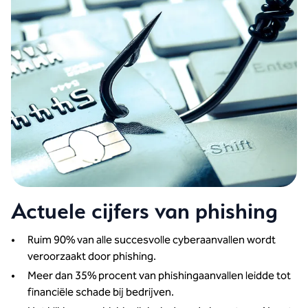
Actuele cijfers van phishing
Ruim 90% van alle succesvolle cyberaanvallen wordt
veroorzaakt door phishing.
Meer dan 35% procent van phishingaanvallen leidde tot
financiële schade bij bedrijven.