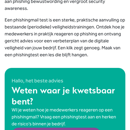
aan phishing bewustwording en vergroot security
awareness.
Een phishingmail test is een sterke, praktische aanvulling op
bestaande (periodieke) veiligheidstrainingen. Ontdek hoe je
medewerkers in praktijk reageren op phishing en ontvang
gericht advies voor een verbeterplan van de digitale
veiligheid van jouw bedrijf. Een klik zegt genoeg. Maak van
een phishingtest een les die blijft hangen.
Hallo, het beste advies
Weten waar je kwetsbaar
bent?
Wil je weten hoe je medewerkers reageren op een
phishingmail? Vraag een phishingtest aan en herken
de risico’s binnen je bedrijf.