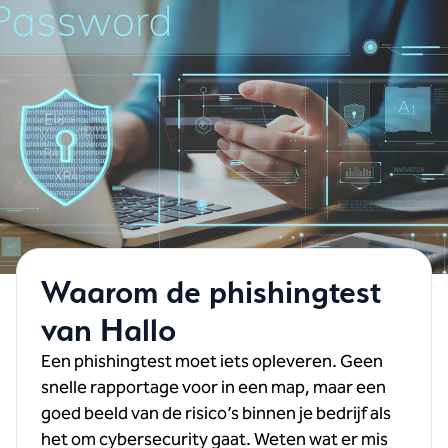
Waarom de phishingtest
van Hallo
Een phishingtest moet iets opleveren. Geen
snelle rapportage voor in een map, maar een
goed beeld van de risico’s binnen je bedrijf als
het om cybersecurity gaat. Weten wat er mis