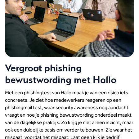
Vergroot phishing
bewustwording met Hallo
Met een phishingtest van Hallo maak je van een risico iets
concreets. Je ziet hoe medewerkers reageren op een
phishingmail test, waar security awareness nog aandacht
vraagt en hoe je phishing bewustwording onderdeel maakt
van de dagelijkse praktijk. Zo krijg je niet alleen inzicht, maar
ook een duidelijke basis om verder te bouwen. Zie waar het
misgaat, voordat het misgaat. Laat geen klik je bedrijf