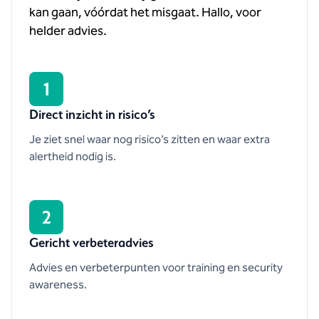
kan gaan, vóórdat het misgaat. Hallo, voor
helder advies.
1
Direct inzicht in risico’s
Je ziet snel waar nog risico’s zitten en waar extra
alertheid nodig is.
2
Gericht verbeteradvies
Advies en verbeterpunten voor training en security
awareness.