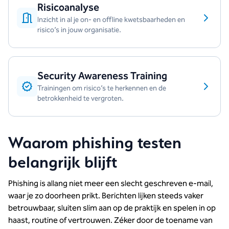
Risicoanalyse
Inzicht in al je on- en offline kwetsbaarheden en
risico’s in jouw organisatie.
Security Awareness Training
Trainingen om risico’s te herkennen en de
betrokkenheid te vergroten.
Waarom phishing testen
belangrijk blijft
Phishing is allang niet meer een slecht geschreven e-mail,
waar je zo doorheen prikt. Berichten lijken steeds vaker
betrouwbaar, sluiten slim aan op de praktijk en spelen in op
haast, routine of vertrouwen. Zéker door de toename van