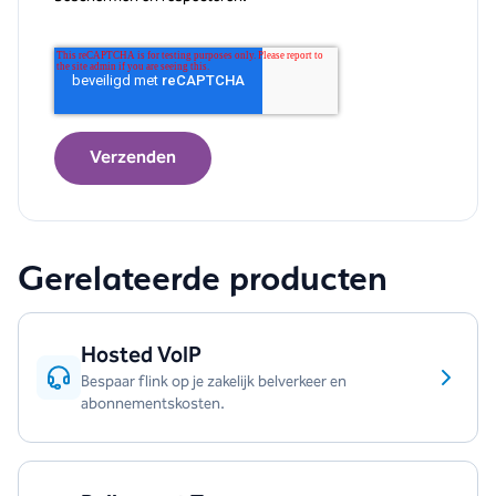
Gerelateerde producten
Hosted VoIP
Bespaar flink op je zakelijk belverkeer en
abonnementskosten.