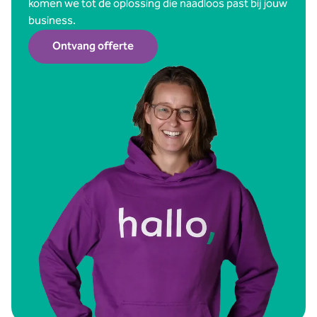
komen we tot de oplossing die naadloos past bij jouw
business.
Ontvang offerte