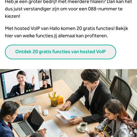
Heb je een groter bedrijf met meerdere filialen? Dan kan het
dus juist verstandiger zijn om voor een 088-nummer te
kiezen!
Met hosted VoIP van Hallo komen 20 gratis functies!
Bekijk
hier van welke functies jij allemaal kan profiteren.
Ontdek 20 gratis functies van hosted VoIP