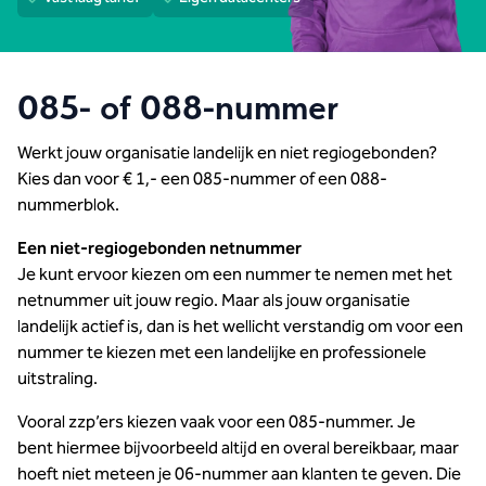
Veilig en betrouwbaar
085- of 088-nummer
Werkt jouw organisatie landelijk en niet regiogebonden?
Kies dan voor € 1,- een 085-nummer of een 088-
nummerblok.
Een niet-regiogebonden netnummer
Je kunt ervoor kiezen om een nummer te nemen met het
netnummer uit jouw regio. Maar als jouw organisatie
landelijk actief is, dan is het wellicht verstandig om voor een
nummer te kiezen met een landelijke en professionele
uitstraling.
Vooral zzp’ers kiezen vaak voor een 085-nummer. Je
bent hiermee bijvoorbeeld altijd en overal bereikbaar, maar
hoeft niet meteen je 06-nummer aan klanten te geven. Die