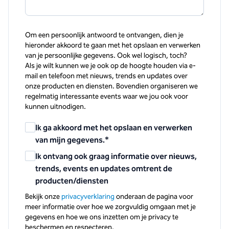
Om een persoonlijk antwoord te ontvangen, dien je
hieronder akkoord te gaan met het opslaan en verwerken
van je persoonlijke gegevens. Ook wel logisch, toch?
Als je wilt kunnen we je ook op de hoogte houden via e-
mail en telefoon met nieuws, trends en updates over
onze producten en diensten. Bovendien organiseren we
regelmatig interessante events waar we jou ook voor
kunnen uitnodigen.
Ik ga akkoord met het opslaan en verwerken
van mijn gegevens.
*
Ik ontvang ook graag informatie over nieuws,
trends, events en updates omtrent de
producten/diensten
Bekijk onze
privacyverklaring
onderaan de pagina voor
meer informatie over hoe we zorgvuldig omgaan met je
gegevens en hoe we ons inzetten om je privacy te
beschermen en respecteren.