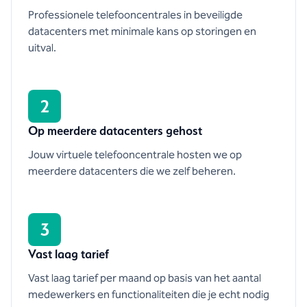
Professionele telefooncentrales in beveiligde
datacenters met minimale kans op storingen en
uitval.
2
Op meerdere datacenters gehost
Jouw virtuele telefooncentrale hosten we op
meerdere datacenters die we zelf beheren.
3
Vast laag tarief
Vast laag tarief per maand op basis van het aantal
medewerkers en functionaliteiten die je echt nodig