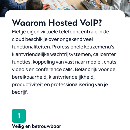
Waarom Hosted VoIP?
Met je eigen virtuele telefooncentrale in de
cloud beschik je over ongekend veel
functionaliteiten. Professionele keuzemenu’s,
klantvriendelijke wachtrijsystemen, callcenter
functies, koppeling van vast naar mobiel, chats,
video’s en conference calls. Belangrijk voor de
bereikbaarheid, klantvriendelijkheid,
productiviteit en professionalisering van je
bedrijf.
1
Veilig en betrouwbaar