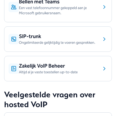
Bellen met Teams
Een vast telefoonnummer gekoppeld aan je
Microsoft gebruikersnaam.
SIP-trunk
Ongelimiteerde gelijktijdig te voeren gesprekken.
Zakelijk VoIP Beheer
Altijd al je vaste toestellen up-to-date
Veelgestelde vragen over
hosted VoIP