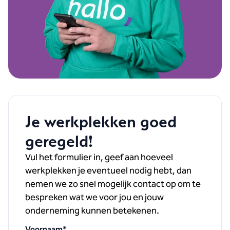
Je werkplekken goed
geregeld!
Vul het formulier in, geef aan hoeveel
werkplekken je eventueel nodig hebt, dan
nemen we zo snel mogelijk
contact op om te
bespreken wat we voor jou en jouw
onderneming kunnen betekenen.
Voornaam
*