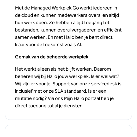
Met de Managed Werkplek Go werkt iedereen in
de cloud en kunnen medewerkers overal en altijd
hun werk doen. Ze hebben altijd toegang tot
bestanden, kunnen overal vergaderen en efficiënt
samenwerken. En met Hallo ben je bent direct
klaar voor de toekomst zoals AI.
Gemak van de beheerde werkplek
Het werkt alleen als het blijft werken. Daarom
beheren wij bij Hallo jouw werkplek. Is er wel wat?
Wij zijn er voor je. Support van onze servicedesk is
inclusief met onze SLA standaard. Is er een
mutatie nodig? Via ons Mijn Hallo portaal heb je
direct toegang tot al je diensten.