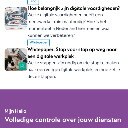
Blog
Hoe belangrijk zijn digitale vaardigheden?
Welke digitale vaardigheden heeft een
medewerker minimaal nodig? Hoe is het
momenteel in Nederland hiermee en waar
kunnen we verbeteren?
Whitepaper
Whitepaper: Stap voor stap op weg naar
een digitale werkplek
Welke stappen zijn nodig om de stap te maken
naar een veilige digitale werkplek, en hoe zet je
deze stappen.
Mijn Hallo
Volledige controle over jouw diensten