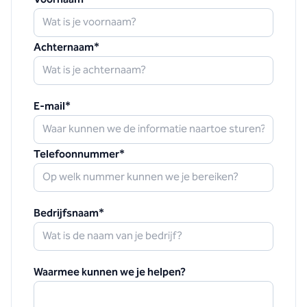
Achternaam
*
E-mail
*
Telefoonnummer
*
Bedrijfsnaam
*
Waarmee kunnen we je helpen?