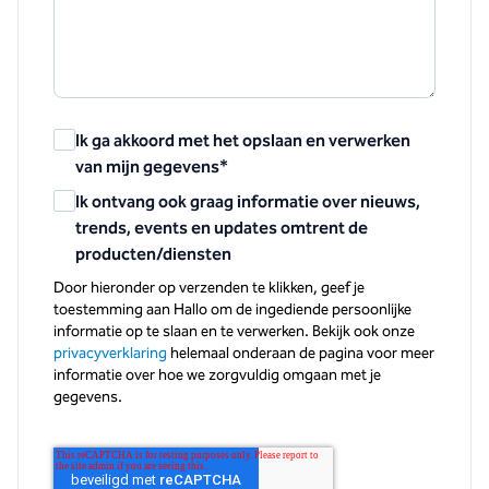
Ik ga akkoord met het opslaan en verwerken
van mijn gegevens
*
Ik ontvang ook graag informatie over nieuws,
trends, events en updates omtrent de
producten/diensten
Door hieronder op verzenden te klikken, geef je
toestemming aan Hallo om de ingediende persoonlijke
informatie op te slaan en te verwerken. Bekijk ook onze
privacyverklaring
helemaal onderaan de pagina voor meer
informatie over hoe we zorgvuldig omgaan met je
gegevens.