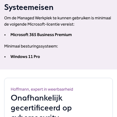
Systeemeisen
Om de Managed Werkplek te kunnen gebruiken is minimaal
de volgende Microsoft-licentie vereist:
Microsoft 365 Business Premium
Minimaal besturingssysteem:
Windows 11 Pro
Hoffmann, expert in weerbaarheid
Onafhankelijk
gecertificeerd op