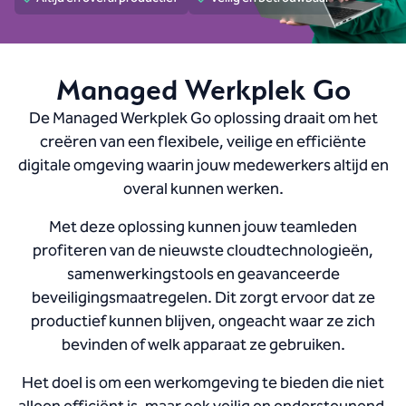
Gemak van de beheerde werkplek
Managed Werkplek Go
De Managed Werkplek Go oplossing draait om het
creëren van een flexibele, veilige en efficiënte
digitale omgeving waarin jouw medewerkers altijd en
overal kunnen werken.
Met deze oplossing kunnen jouw teamleden
profiteren van de nieuwste cloudtechnologieën,
samenwerkingstools en geavanceerde
beveiligingsmaatregelen. Dit zorgt ervoor dat ze
productief kunnen blijven, ongeacht waar ze zich
bevinden of welk apparaat ze gebruiken.
Het doel is om een werkomgeving te bieden die niet