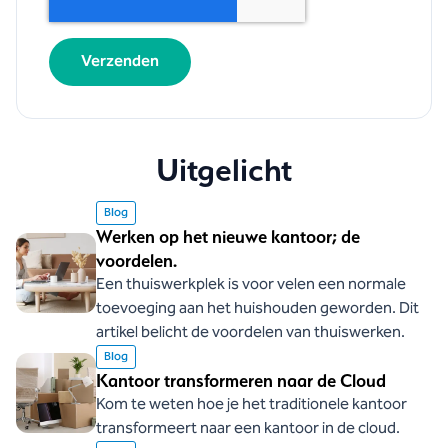
Uitgelicht
Blog
Werken op het nieuwe kantoor; de
voordelen.
Een thuiswerkplek is voor velen een normale
toevoeging aan het huishouden geworden. Dit
artikel belicht de voordelen van thuiswerken.
Blog
Kantoor transformeren naar de Cloud
Kom te weten hoe je het traditionele kantoor
transformeert naar een kantoor in de cloud.