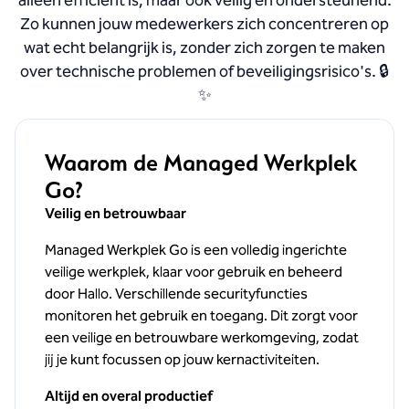
alleen efficiënt is, maar ook veilig en ondersteunend.
Zo kunnen jouw medewerkers zich concentreren op
wat echt belangrijk is, zonder zich zorgen te maken
over technische problemen of beveiligingsrisico's.
🔒
✨
Waarom de Managed Werkplek
Go?
Veilig en betrouwbaar
Managed Werkplek Go is een volledig ingerichte
veilige werkplek, klaar voor gebruik en beheerd
door Hallo. Verschillende securityfuncties
monitoren het gebruik en toegang. Dit zorgt voor
een veilige en betrouwbare werkomgeving, zodat
jij je kunt focussen op jouw kernactiviteiten.
Altijd en overal productief