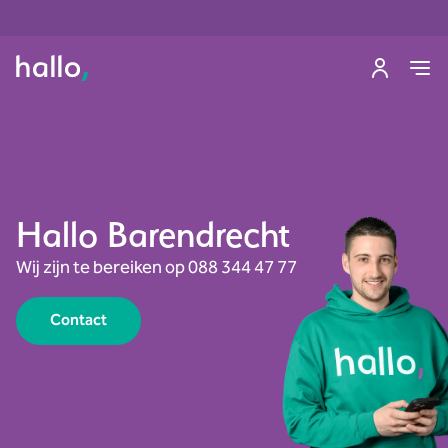
Hallo Barendrecht
Wij zijn te bereiken op 088 344 47 77
Contact