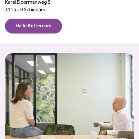
Karel Doormanweg 5
3115 JD Schiedam
Hallo Rotterdam