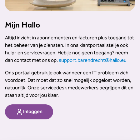
Mijn Hallo
Altijd inzicht in abonnementen en facturen plus toegang tot
het beheer van je diensten. In ons klantportaal stel je ook
hulp- en servicevragen. Heb je nog geen toegang? neem
dan contact met ons op.
support.barendrecht@hallo.eu
Ons portaal gebruik je ook wanneer een IT probleem zich
voordoet. Dat moet dat zo snel mogelijk opgelost worden,
natuurlijk. Onze servicedesk medewerkers begrijpen dit en
staan altijd voor jou klaar.
Inloggen