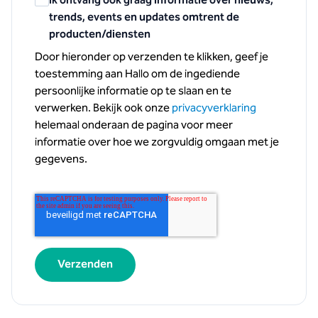
Ik ontvang ook graag informatie over nieuws,
trends, events en updates omtrent de
producten/diensten
Door hieronder op verzenden te klikken, geef je
toestemming aan Hallo om de ingediende
persoonlijke informatie op te slaan en te
verwerken. Bekijk ook onze
privacyverklaring
helemaal onderaan de pagina voor meer
informatie over hoe we zorgvuldig omgaan met je
gegevens.