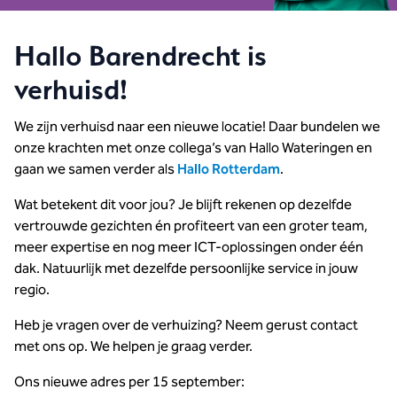
Hallo Barendrecht is
verhuisd!
We zijn verhuisd naar een nieuwe locatie! Daar bundelen we
onze krachten met onze collega’s van Hallo Wateringen en
gaan we samen verder als
Hallo Rotterdam
.
Wat betekent dit voor jou? Je blijft rekenen op dezelfde
vertrouwde gezichten én profiteert van een groter team,
meer expertise en nog meer ICT-oplossingen onder één
dak. Natuurlijk met dezelfde persoonlijke service in jouw
regio.
Heb je vragen over de verhuizing? Neem gerust contact
met ons op. We helpen je graag verder.
Ons nieuwe adres per 15 september: