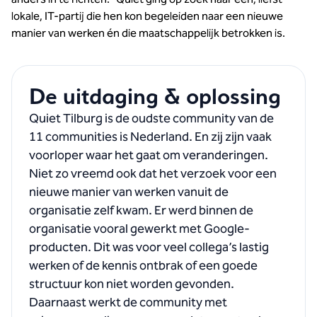
lokale, IT-partij die hen kon begeleiden naar een nieuwe
manier van werken én die maatschappelijk betrokken is.
De uitdaging & oplossing
Quiet Tilburg is de oudste community van de
11 communities is Nederland. En zij zijn vaak
voorloper waar het gaat om veranderingen.
Niet zo vreemd ook dat het verzoek voor een
nieuwe manier van werken vanuit de
organisatie zelf kwam. Er werd binnen de
organisatie vooral gewerkt met Google-
producten. Dit was voor veel collega’s lastig
werken of de kennis ontbrak of een goede
structuur kon niet worden gevonden.
Daarnaast werkt de community met