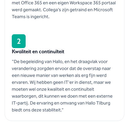
met Office 365 en een eigen Workspace 365 portaal
werd gemaakt. Collega’s zijn getraind en Microsoft
Teams is ingericht.
2
Kwaliteit en continuïteit
"De begeleiding van Hallo, en het draagvlak voor
verandering zorgden ervoor dat de overstap naar
een nieuwe manier van werken als erg fijn werd
ervaren. Wij hebben geen IT'er in dienst, maar we
moeten wel onze kwaliteit en continuïteit
waarborgen, dit kunnen we doen met een externe
IT-partij. De ervaring en omvang van Hallo Tilburg
biedt ons deze stabiliteit.”