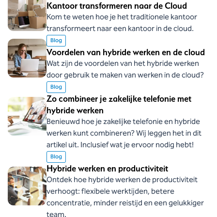
Kantoor transformeren naar de Cloud
Kom te weten hoe je het traditionele kantoor
transformeert naar een kantoor in de cloud.
Blog
Voordelen van hybride werken en de cloud
Wat zijn de voordelen van het hybride werken
door gebruik te maken van werken in de cloud?
Blog
Zo combineer je zakelijke telefonie met
hybride werken
Benieuwd hoe je zakelijke telefonie en hybride
werken kunt combineren? Wij leggen het in dit
artikel uit. Inclusief wat je ervoor nodig hebt!
Blog
Hybride werken en productiviteit
Ontdek hoe hybride werken de productiviteit
verhoogt: flexibele werktijden, betere
concentratie, minder reistijd en een gelukkiger
team.