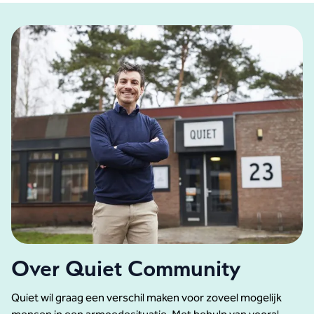
Over Quiet Community
Quiet wil graag een verschil maken voor zoveel mogelijk