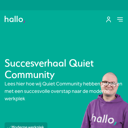
Succesverhaal Quiet
Community
Lees hier hoe wij Quiet Community hebben geholpen
met een succesvolle overstap naar de moderne
werkplek
Moderne werkplek