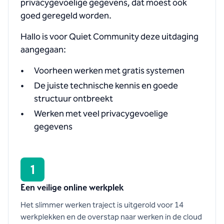
privacygevoelige gegevens, dat moest ook
goed geregeld worden.
Hallo is voor Quiet Community deze uitdaging
aangegaan:
Voorheen werken met gratis systemen
De juiste technische kennis en goede
structuur ontbreekt
Werken met veel privacygevoelige
gegevens
1
Een veilige online werkplek
Het slimmer werken traject is uitgerold voor 14
werkplekken en de overstap naar werken in de cloud