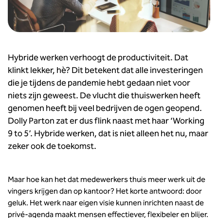
Hybride werken verhoogt de productiviteit. Dat
klinkt lekker, hè? Dit betekent dat alle investeringen
die je tijdens de pandemie hebt gedaan niet voor
niets zijn geweest. De vlucht die thuiswerken heeft
genomen heeft bij veel bedrijven de ogen geopend.
Dolly Parton zat er dus flink naast met haar ‘Working
9 to 5’. Hybride werken, dat is niet alleen het nu, maar
zeker ook de toekomst.
Maar hoe kan het dat medewerkers thuis meer werk uit de
vingers krijgen dan op kantoor? Het korte antwoord: door
geluk. Het werk naar eigen visie kunnen inrichten naast de
privé-agenda maakt mensen effectiever, flexibeler en blijer.