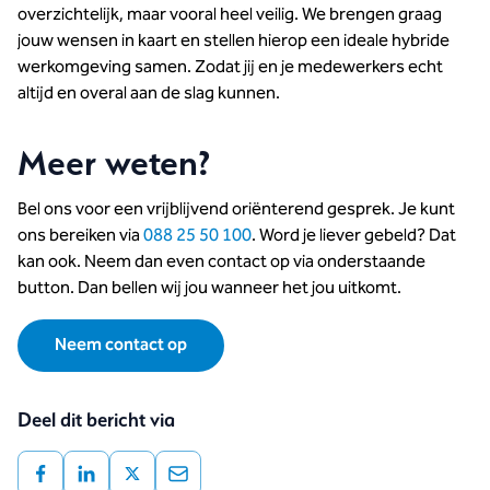
overzichtelijk, maar vooral heel veilig. We brengen graag
jouw wensen in kaart en stellen hierop een ideale hybride
werkomgeving samen. Zodat jij en je medewerkers echt
altijd en overal aan de slag kunnen.
Meer weten?
Bel ons voor een vrijblijvend oriënterend gesprek. Je kunt
ons bereiken via
088 25 50 100
. Word je liever gebeld? Dat
kan ook. Neem dan even contact op via onderstaande
button. Dan bellen wij jou wanneer het jou uitkomt.
Neem contact op
Deel dit bericht via