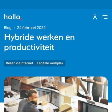
Blog
•
24 februari 2022
Hybride werken en
productiviteit
Bellen via internet
Digitale werkplek