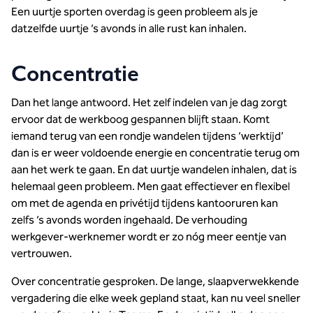
Een uurtje sporten overdag is geen probleem als je
datzelfde uurtje ‘s avonds in alle rust kan inhalen.
Concentratie
Dan het lange antwoord. Het zelf indelen van je dag zorgt
ervoor dat de werkboog gespannen blijft staan. Komt
iemand terug van een rondje wandelen tijdens ‘werktijd’
dan is er weer voldoende energie en concentratie terug om
aan het werk te gaan. En dat uurtje wandelen inhalen, dat is
helemaal geen probleem. Men gaat effectiever en flexibel
om met de agenda en privétijd tijdens kantooruren kan
zelfs ‘s avonds worden ingehaald. De verhouding
werkgever-werknemer wordt er zo nóg meer eentje van
vertrouwen.
Over concentratie gesproken. De lange, slaapverwekkende
vergadering die elke week gepland staat, kan nu veel sneller