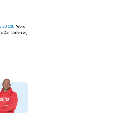
5 50 100
. Word
. Dan bellen wij