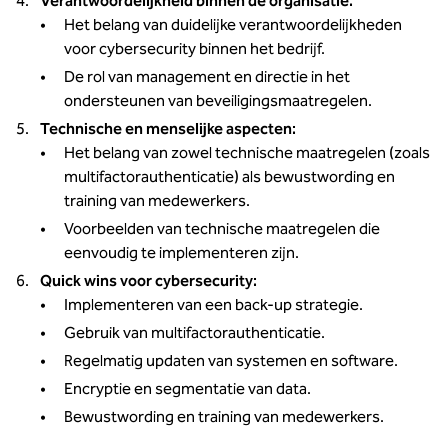
Verantwoordelijkheid binnen de organisatie:
Het belang van duidelijke verantwoordelijkheden
voor cybersecurity binnen het bedrijf.
De rol van management en directie in het
ondersteunen van beveiligingsmaatregelen.
Technische en menselijke aspecten:
Het belang van zowel technische maatregelen (zoals
multifactorauthenticatie) als bewustwording en
training van medewerkers.
Voorbeelden van technische maatregelen die
eenvoudig te implementeren zijn.
Quick wins voor cybersecurity:
Implementeren van een back-up strategie.
Gebruik van multifactorauthenticatie.
Regelmatig updaten van systemen en software.
Encryptie en segmentatie van data.
Bewustwording en training van medewerkers.