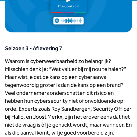
Seizoen 3 - Aflevering 7
Waarom is cyberweerbaarheid zo belangrijk?
Misschien denk je: “Wat valt er bij mij nou te halen?”
Maar wist je dat de kans op een cyberaanval
tegenwoordig groter is dan de kans op een brand?
Veel ondernemers onderschatten dit risico en
hebben hun cybersecurity niet of onvoldoende op
orde. Experts zoals Roy Sandbergen,
Security Officer
bij Hallo, en Joost Merkx,
zijn het erover eens dat het
niet de vraag is òf je gehackt wordt, maar wanneer. En
als die aanval komt, wil je goed voorbereid zijn.