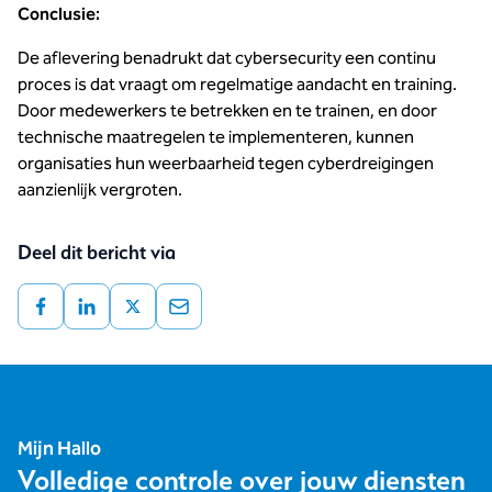
Conclusie:
De aflevering benadrukt dat cybersecurity een continu
proces is dat vraagt om regelmatige aandacht en training.
Door medewerkers te betrekken en te trainen, en door
technische maatregelen te implementeren, kunnen
organisaties hun weerbaarheid tegen cyberdreigingen
aanzienlijk vergroten.
Deel dit bericht via
Mijn Hallo
Volledige controle over jouw diensten