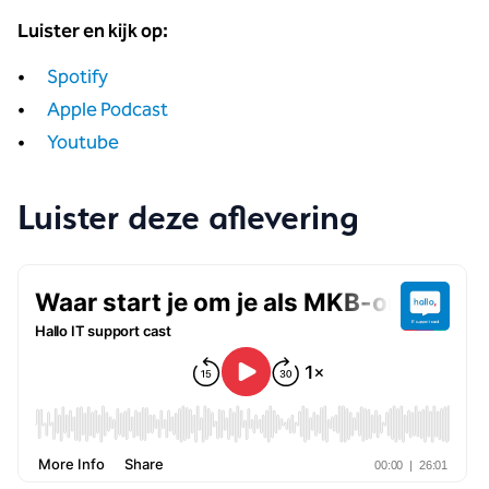
Luister en kijk op:
Spotify
Apple Podcast
Youtube
Luister deze aflevering