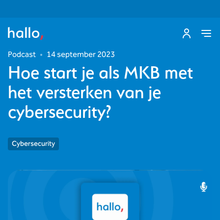
Podcast
•
14 september 2023
Hoe start je als MKB met
het versterken van je
cybersecurity?
Cybersecurity