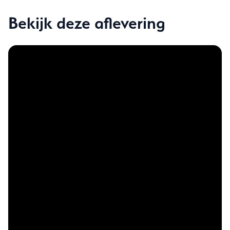
Bekijk deze aflevering