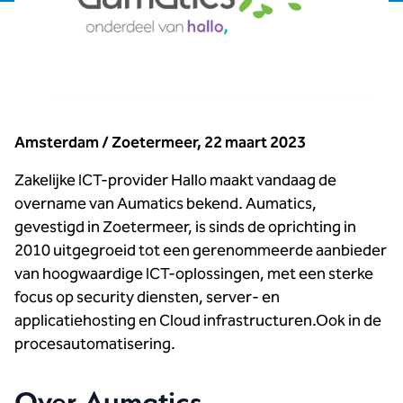
Amsterdam / Zoetermeer, 22 maart 2023
Zakelijke ICT-provider Hallo maakt vandaag de
overname van Aumatics bekend. Aumatics,
gevestigd in Zoetermeer, is sinds de oprichting in
2010 uitgegroeid tot een gerenommeerde aanbieder
van hoogwaardige ICT-oplossingen, met een sterke
focus op security diensten, server- en
applicatiehosting en Cloud infrastructuren.Ook in de
procesautomatisering.
Over Aumatics