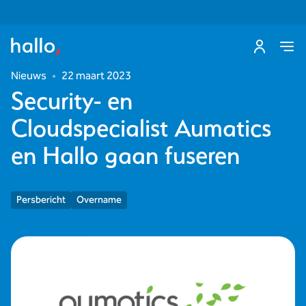
Nieuws
•
22 maart 2023
Security- en
Cloudspecialist Aumatics
en Hallo gaan fuseren
Persbericht
Overname