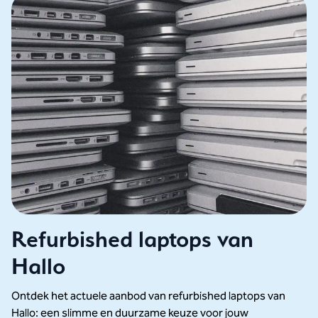
Refurbished laptops van
Hallo
Ontdek het actuele aanbod van refurbished laptops van
Hallo: een slimme en duurzame keuze voor jouw