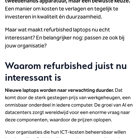
tweedehands apparatuur, maar een bewuste keuze.
Een manier om kosten te verlagen en tegelijk te
investeren in kwaliteit én duurzaamheid.
Maar wat maakt refurbished laptops nu echt
interessant? En belangrijker nog: passen ze ook bij
jouw organisatie?
Waarom refurbished juist nu
interessant is
Nieuwe laptops worden naar verwachting duurder.
Dat
komt door de sterk gestegen prijs van werkgeheugen, een
onmisbaar onderdeel in iedere computer. De groei van AI en
datacenters zorgt wereldwijd voor een enorme vraag naar
deze componenten, waardoor de prijzen oplopen.
Voor organisaties die hun ICT-kosten beheersbaar willen