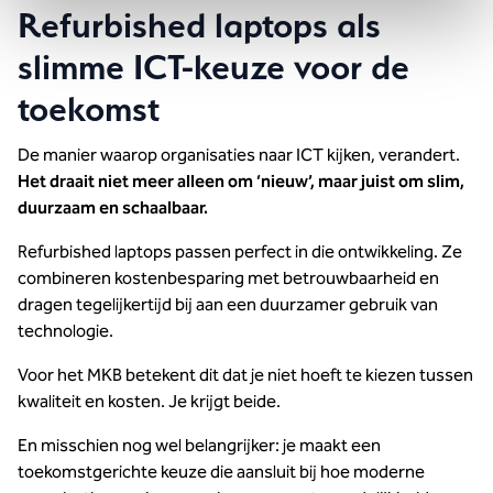
Refurbished laptops als
slimme ICT-keuze voor de
toekomst
De manier waarop organisaties naar ICT kijken, verandert.
Het draait niet meer alleen om ‘nieuw’, maar juist om slim,
duurzaam en schaalbaar.
Refurbished laptops passen perfect in die ontwikkeling. Ze
combineren kostenbesparing met betrouwbaarheid en
dragen tegelijkertijd bij aan een duurzamer gebruik van
technologie.
Voor het MKB betekent dit dat je niet hoeft te kiezen tussen
kwaliteit en kosten. Je krijgt beide.
En misschien nog wel belangrijker: je maakt een
toekomstgerichte keuze die aansluit bij hoe moderne