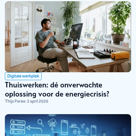
Digitale werkplek
Thuiswerken: dé onverwachte
oplossing voor de energiecrisis?
Thijs Paree
•
2 april 2026