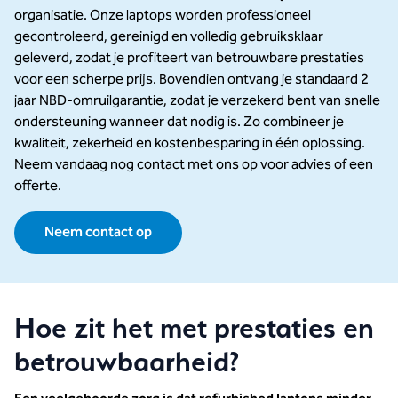
organisatie. Onze laptops worden professioneel
gecontroleerd, gereinigd en volledig gebruiksklaar
geleverd, zodat je profiteert van betrouwbare prestaties
voor een scherpe prijs. Bovendien ontvang je standaard 2
jaar NBD-omruilgarantie, zodat je verzekerd bent van snelle
ondersteuning wanneer dat nodig is. Zo combineer je
kwaliteit, zekerheid en kostenbesparing in één oplossing.
Neem vandaag nog contact met ons op voor advies of een
offerte.
Neem contact op
Hoe zit het met prestaties en
betrouwbaarheid?