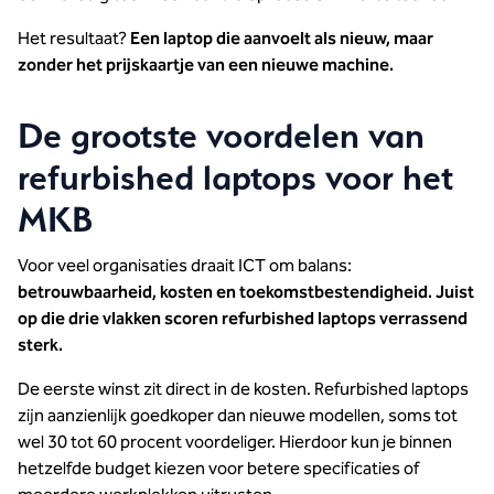
Het resultaat?
Een laptop die aanvoelt als nieuw, maar
zonder het prijskaartje van een nieuwe machine.
De grootste voordelen van
refurbished laptops voor het
MKB
Voor veel organisaties draait ICT om balans:
betrouwbaarheid, kosten en toekomstbestendigheid. Juist
op die drie vlakken scoren refurbished laptops verrassend
sterk.
De eerste winst zit direct in de kosten. Refurbished laptops
zijn aanzienlijk goedkoper dan nieuwe modellen, soms tot
wel 30 tot 60 procent voordeliger. Hierdoor kun je binnen
hetzelfde budget kiezen voor betere specificaties of