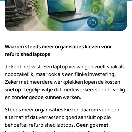
Waarom steeds meer organisaties kiezen voor
refurbished laptops
Je kent het vast. Een laptop vervangen voelt vaak als
noodzakelijk, maar ook als een flinke investering.
Zeker met meerdere werkplekken lopen de kosten
snel op. Tegelijk wil je dat medewerkers soepel, veilig
en zonder gedoe kunnen werken.
Steeds meer organisaties kiezen daarom voor een
alternatief dat verrassend goed aansluit op die
behoefte: refurbished laptops.
Geen gok met