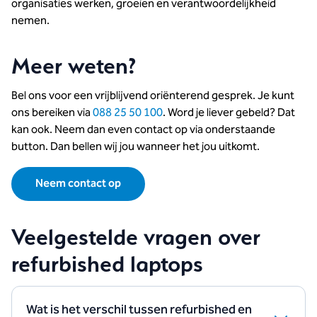
organisaties werken, groeien en verantwoordelijkheid
nemen.
Meer weten?
Bel ons voor een vrijblijvend oriënterend gesprek. Je kunt
ons bereiken via
088 25 50 100
. Word je liever gebeld? Dat
kan ook. Neem dan even contact op via onderstaande
button. Dan bellen wij jou wanneer het jou uitkomt.
Neem contact op
Veelgestelde vragen over
refurbished laptops
Wat is het verschil tussen refurbished en