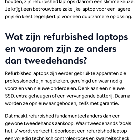
houden, zijn refurbished laptops daarom een slimme keuze.
Je krijgt een betrouwbare zakelijke laptop voor een lagere
prijs én kiest tegelijkertijd voor een duurzamere oplossing.
Wat zijn refurbished laptops
en waarom zijn ze anders
dan tweedehands?
Refurbished laptops zijn eerder gebruikte apparaten die
professioneel zijn nagekeken, gereinigd en waar nodig
voorzien van nieuwe onderdelen. Denk aan een nieuwe
SSD, extra geheugen of een vervangende batterij. Daarna
worden ze opnieuw aangeboden, zelfs met garantie.
Dat maakt refurbished fundamenteel anders dan een
gewone tweedehands aankoop. Waar tweedehands ‘zoals
het is’ wordt verkocht, doorloopt een refurbished laptop
een volledig technisch controleproces en kwaliteitscheck.