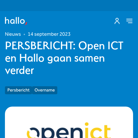
Nieuws
•
14 september 2023
PERSBERICHT: Open ICT
en Hallo gaan samen
verder
Persbericht
Overname