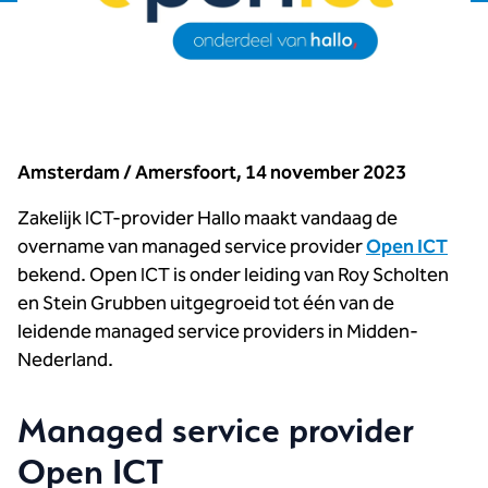
Amsterdam / Amersfoort, 14 november 2023
Zakelijk ICT-provider Hallo maakt vandaag de
overname van managed service provider
Open ICT
bekend. Open ICT is onder leiding van Roy Scholten
en Stein Grubben uitgegroeid tot één van de
leidende managed service providers in Midden-
Nederland.
Managed service provider
Open ICT