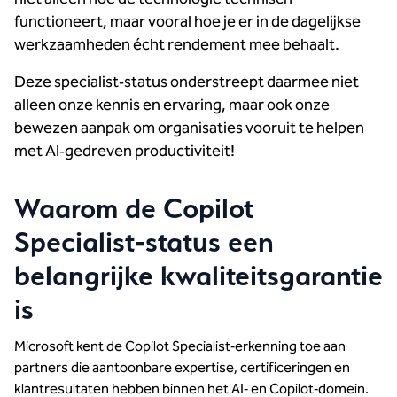
functioneert, maar vooral hoe je er in de dagelijkse
werkzaamheden écht rendement mee behaalt.
Deze specialist‑status onderstreept daarmee niet
alleen onze kennis en ervaring, maar ook onze
bewezen aanpak om organisaties vooruit te helpen
met AI‑gedreven productiviteit!
Waarom de Copilot
Specialist‑status een
belangrijke kwaliteitsgarantie
is
Microsoft kent de Copilot Specialist‑erkenning toe aan
partners die aantoonbare expertise, certificeringen en
klantresultaten hebben binnen het AI‑ en Copilot‑domein.