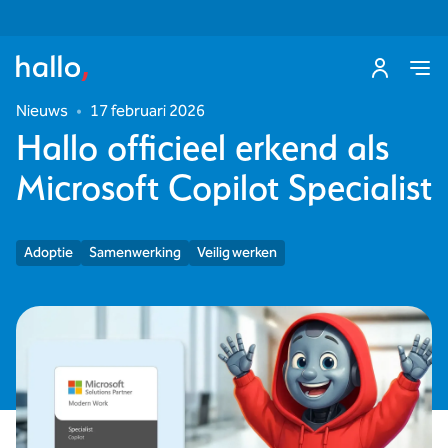
Nieuws
•
17 februari 2026
Hallo officieel erkend als
Microsoft Copilot Specialist
Adoptie
Samenwerking
Veilig werken