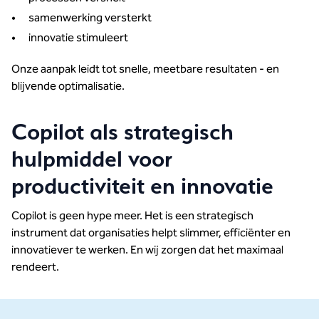
samenwerking versterkt
innovatie stimuleert
Onze aanpak leidt tot snelle, meetbare resultaten - en
blijvende optimalisatie.
Copilot als strategisch
hulpmiddel voor
productiviteit en innovatie
Copilot is geen hype meer. Het is een strategisch
instrument dat organisaties helpt slimmer, efficiënter en
innovatiever te werken. En wij zorgen dat het maximaal
rendeert.