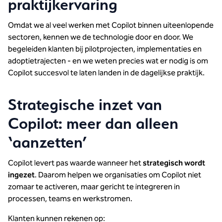
praktijkervaring
Omdat we al veel werken met Copilot binnen uiteenlopende
sectoren, kennen we de technologie door en door. We
begeleiden klanten bij pilotprojecten, implementaties en
adoptietrajecten - en we weten precies wat er nodig is om
Copilot succesvol te laten landen in de dagelijkse praktijk.
Strategische inzet van
Copilot: meer dan alleen
‘aanzetten’
Copilot levert pas waarde wanneer het
strategisch wordt
ingezet
. Daarom helpen we organisaties om Copilot niet
zomaar te activeren, maar gericht te integreren in
processen, teams en werkstromen.
Klanten kunnen rekenen op: