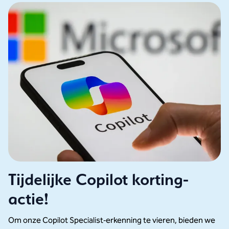
Tijdelijke Copilot korting-
actie!
Om onze Copilot Specialist‑erkenning te vieren, bieden we