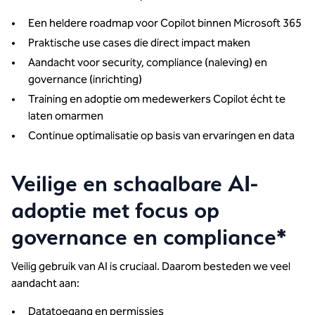
Een heldere roadmap voor Copilot binnen Microsoft 365
Praktische use cases die direct impact maken
Aandacht voor security, compliance (naleving) en
governance (inrichting)
Training en adoptie om medewerkers Copilot écht te
laten omarmen
Continue optimalisatie op basis van ervaringen en data
Veilige en schaalbare AI-
adoptie met focus op
governance en compliance*
Veilig gebruik van AI is cruciaal. Daarom besteden we veel
aandacht aan:
Datatoegang en permissies