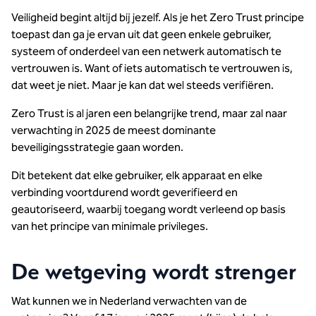
Veiligheid begint altijd bij jezelf. Als je het Zero Trust principe
toepast dan ga je ervan uit dat geen enkele gebruiker,
systeem of onderdeel van een netwerk automatisch te
vertrouwen is. Want of iets automatisch te vertrouwen is,
dat weet je niet. Maar je kan dat wel steeds verifiëren.
Zero Trust is al jaren een belangrijke trend, maar zal naar
verwachting in 2025 de meest dominante
beveiligingsstrategie gaan worden.
Dit betekent dat elke gebruiker, elk apparaat en elke
verbinding voortdurend wordt geverifieerd en
geautoriseerd, waarbij toegang wordt verleend op basis
van het principe van minimale privileges.
De wetgeving wordt strenger
Wat kunnen we in Nederland verwachten van de