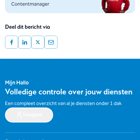
Contentmanager
Deel dit bericht via
Mijn Hallo
Volledige controle over jouw diensten
Een compleet overzicht van al je diensten onder 1 dak
Inloggen