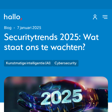
Blog
•
7 januari 2025
Securitytrends 2025: Wat
staat ons te wachten?
Kunstmatige intelligentie (AI)
Cybersecurity