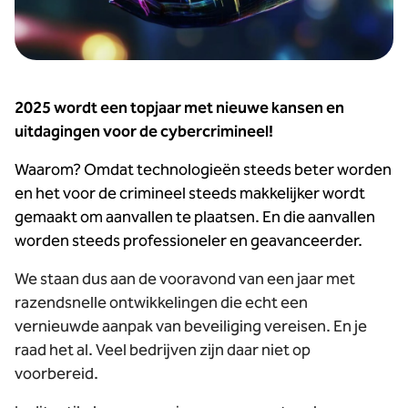
2025 wordt een topjaar met nieuwe kansen en
uitdagingen voor de cybercrimineel!
Waarom? Omdat technologieën steeds beter worden
en het voor de crimineel steeds makkelijker wordt
gemaakt om aanvallen te plaatsen. En die aanvallen
worden steeds professioneler en geavanceerder.
We staan dus aan de vooravond van een jaar met
razendsnelle ontwikkelingen die echt een
vernieuwde aanpak van beveiliging vereisen. En je
raad het al. Veel bedrijven zijn daar niet op
voorbereid.