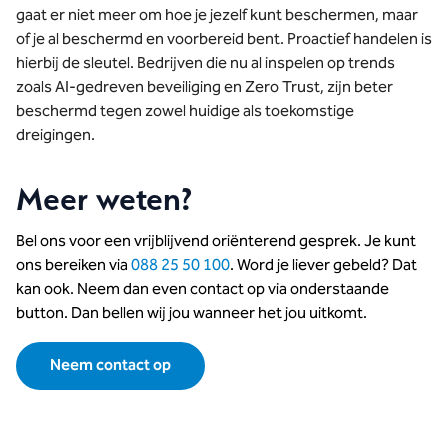
gaat er niet meer om hoe je jezelf kunt beschermen, maar
of je al beschermd en voorbereid bent. Proactief handelen is
hierbij de sleutel. Bedrijven die nu al inspelen op trends
zoals AI-gedreven beveiliging en Zero Trust, zijn beter
beschermd tegen zowel huidige als toekomstige
dreigingen.
Meer weten?
Bel ons voor een vrijblijvend oriënterend gesprek. Je kunt
ons bereiken via
088 25 50 100
. Word je liever gebeld? Dat
kan ook. Neem dan even contact op via onderstaande
button. Dan bellen wij jou wanneer het jou uitkomt.
Neem contact op