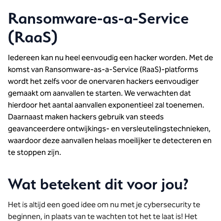
Ransomware-as-a-Service
(RaaS)
Iedereen kan nu heel eenvoudig een hacker worden. Met de
komst van Ransomware-as-a-Service (RaaS)-platforms
wordt het zelfs voor de onervaren hackers eenvoudiger
gemaakt om aanvallen te starten. We verwachten dat
hierdoor het aantal aanvallen exponentieel zal toenemen.
Daarnaast maken hackers gebruik van steeds
geavanceerdere ontwijkings- en versleutelingstechnieken,
waardoor deze aanvallen helaas moeilijker te detecteren en
te stoppen zijn.
Wat betekent dit voor jou?
Het is altijd een goed idee om nu met je cybersecurity te
beginnen, in plaats van te wachten tot het te laat is! Het