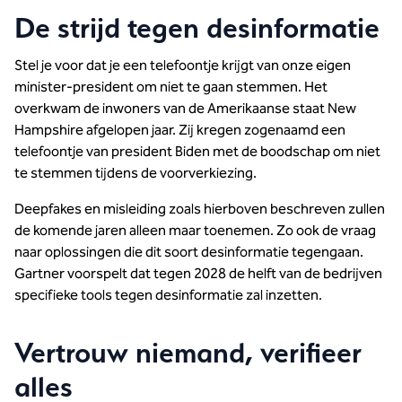
De strijd tegen desinformatie
Stel je voor dat je een telefoontje krijgt van onze eigen
minister-president om niet te gaan stemmen. Het
overkwam de inwoners van de Amerikaanse staat New
Hampshire afgelopen jaar. Zij kregen zogenaamd een
telefoontje van president Biden met de boodschap om niet
te stemmen tijdens de voorverkiezing.
Deepfakes en misleiding zoals hierboven beschreven zullen
de komende jaren alleen maar toenemen. Zo ook de vraag
naar oplossingen die dit soort desinformatie tegengaan.
Gartner voorspelt dat tegen 2028 de helft van de bedrijven
specifieke tools tegen desinformatie zal inzetten.
Vertrouw niemand, verifieer
alles