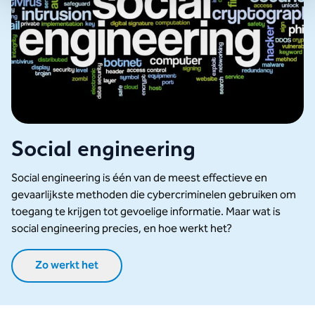
Social engineering
Social engineering is één van de meest effectieve en
gevaarlijkste methoden die cybercriminelen gebruiken om
toegang te krijgen tot gevoelige informatie. Maar wat is
social engineering precies, en hoe werkt het?
Zo werkt het