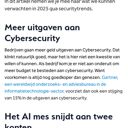
In dit artikel nemen we je mee naar wat we kunnen
verwachten in 2025 qua securitytrends.
Meer uitgaven aan
Cybersecurity
Bedrijven gaan meer geld uitgeven aan Cybersecurity. Dat
klinkt natuurlijk goed, maar het is hier niet een kwestie van
willen of kunnen. Als bedrijf kom je er niet aan onderuit om
meer budget te besteden aan cybersecurity. Want
voorkomen is altijd nog goedkoper dan genezen.
Gartner,
een wereldwijd onderzoeks- en adviesbureau in de
informatietechnologie-sector,
voorziet dan ook een stijging
van 15% in de uitgaven aan cybersecurity.
Het AI mes snijdt aan twee
kanten