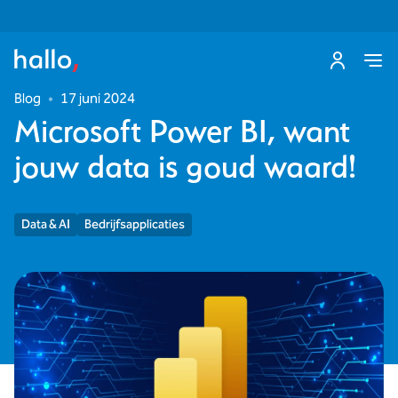
Blog
•
17 juni 2024
Microsoft Power BI, want
jouw data is goud waard!
Data & AI
Bedrijfsapplicaties