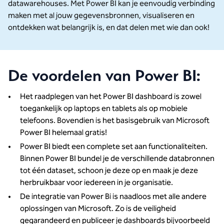
datawarehouses. Met Power BI kan je eenvoudig verbinding
maken met al jouw gegevensbronnen, visualiseren en
ontdekken wat belangrijk is, en dat delen met wie dan ook!
De voordelen van Power BI:
Het raadplegen van het Power BI dashboard is zowel
toegankelijk op laptops en tablets als op mobiele
telefoons. Bovendien is het basisgebruik van Microsoft
Power BI helemaal gratis!
Power BI biedt een complete set aan functionaliteiten.
Binnen Power BI bundel je de verschillende databronnen
tot één dataset, schoon je deze op en maak je deze
herbruikbaar voor iedereen in je organisatie.
De integratie van Power Bi is naadloos met alle andere
oplossingen van Microsoft. Zo is de veiligheid
gegarandeerd en publiceer je dashboards bijvoorbeeld