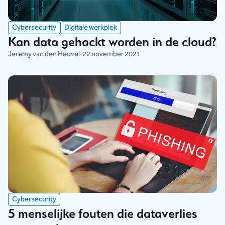
Cybersecurity
Digitale werkplek
Kan data gehackt worden in de cloud?
Jeremy van den Heuvel
•
22 november 2021
Cybersecurity
5 menselijke fouten die dataverlies