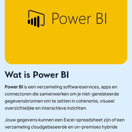
Wat is Power BI
Power BI
is een verzameling softwareservices, apps en
connectoren die samenwerken om je niet-gerelateerde
gegevensbronnen om te zetten in coherente, visueel
overzichtelijke en interactieve inzichten.
Jouw gegevens kunnen een Excel-spreadsheet zijn of een
verzameling cloudgebaseerde en on-premises hybride