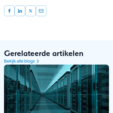
Gerelateerde artikelen
Bekijk alle blogs