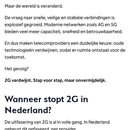
Maar de wereld is veranderd.
De vraag naar snelle, veilige en stabiele verbindingen is
explosief gegroeid. Moderne netwerken zoals 4G en 5G
bieden veel meer capaciteit, snelheid en betrouwbaarheid.
En dus maken telecomproviders een duidelijke keuze: oude
technologieën verdwijnen, zodat er ruimte ontstaat voor de
toekomst.
Het gevolg?
2G verdwijnt. Stap voor stap, maar onvermijdelijk.
Wanneer stopt 2G in
Nederland?
De uitfasering van 2G is al in volle gang. In Nederland
gebeurt dit gefaseerd, per provider.