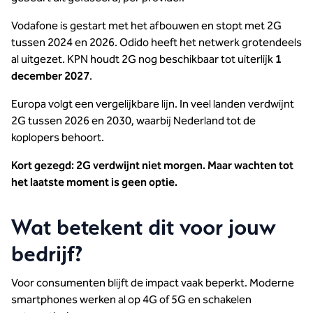
Vodafone is gestart met het afbouwen en stopt met 2G
tussen 2024 en 2026. Odido heeft het netwerk grotendeels
al uitgezet. KPN houdt 2G nog beschikbaar tot uiterlijk
1
december 2027
.
Europa volgt een vergelijkbare lijn. In veel landen verdwijnt
2G tussen 2026 en 2030, waarbij Nederland tot de
koplopers behoort.
Kort gezegd: 2G verdwijnt niet morgen. Maar wachten tot
het laatste moment is geen optie.
Wat betekent dit voor jouw
bedrijf?
Voor consumenten blijft de impact vaak beperkt. Moderne
smartphones werken al op 4G of 5G en schakelen