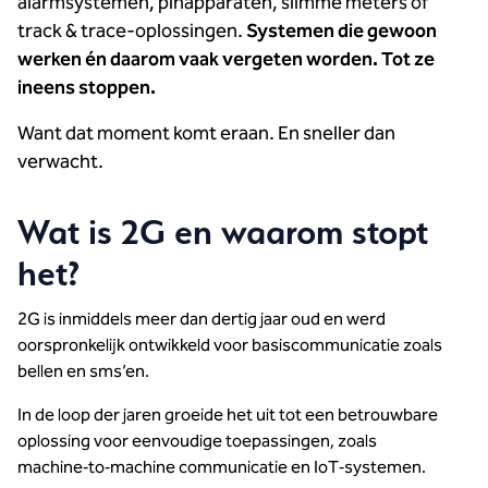
alarmsystemen, pinapparaten, slimme meters of
track & trace-oplossingen.
Systemen die gewoon
werken én daarom vaak vergeten worden. Tot ze
ineens stoppen.
Want dat moment komt eraan. En sneller dan
verwacht.
Wat is 2G en waarom stopt
het?
2G is inmiddels meer dan dertig jaar oud en werd
oorspronkelijk ontwikkeld voor basiscommunicatie zoals
bellen en sms’en.
In de loop der jaren groeide het uit tot een betrouwbare
oplossing voor eenvoudige toepassingen, zoals
machine‑to‑machine communicatie en IoT‑systemen.