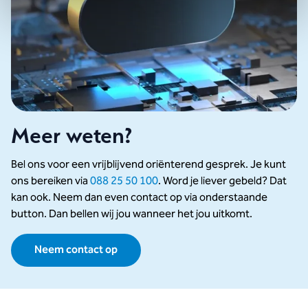
Meer weten?
Bel ons voor een vrijblijvend oriënterend gesprek. Je kunt
ons bereiken via
088 25 50 100
. Word je liever gebeld? Dat
kan ook. Neem dan even contact op via onderstaande
button. Dan bellen wij jou wanneer het jou uitkomt.
Neem contact op