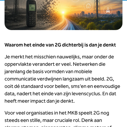
Waarom het einde van 2G dichterbij is dan je denkt
Je merkt het misschien nauwelijks, maar onder de
oppervlakte verandert er veel. Netwerken die
jarenlang de basis vormden van mobiele
communicatie verdwijnen langzaam uit beeld. 2G,
ooit dé standaard voor bellen, sms’en en eenvoudige
data, nadert het einde van zijn levenscyclus. En dat
heeft meer impact dan je denkt.
Voor veel organisaties in het MKB speelt 2G nog
steeds een stille, maar cruciale rol. Denk aan