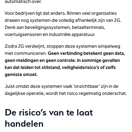
automatisch over.
Voor bedrijven ligt dat anders. Binnen veel organisaties
draaien nog systemen die volledig afhankelijk zijn van 2G.
Denk aan beveiligingssystemen, betaalterminals,
voertuigsensoren en industriële apparatuur.
Zodra 2G verdwijnt, stoppen deze systemen simpelweg
met communiceren.
Geen verbinding betekent geen data,
geen meldingen en geen controle. In sommige gevallen
kan dat leiden tot stilstand, veiligheidsrisico’s of zelfs
gemiste omzet.
Juist omdat deze systemen vaak ‘onzichtbaar’ zijn in de
dagelijkse operatie, wordt het risico regelmatig onderschat.
De risico’s van te laat
handelen