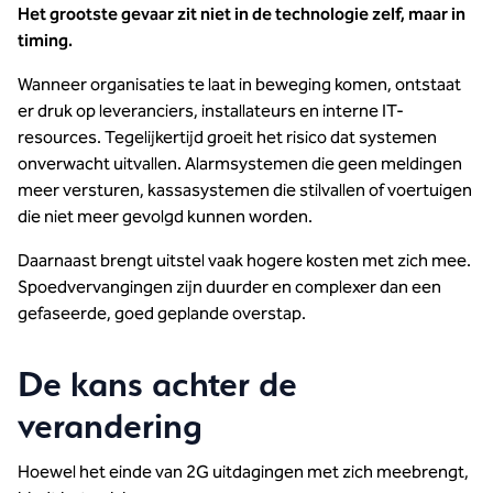
Het grootste gevaar zit niet in de technologie zelf, maar in
timing.
Wanneer organisaties te laat in beweging komen, ontstaat
er druk op leveranciers, installateurs en interne IT-
resources. Tegelijkertijd groeit het risico dat systemen
onverwacht uitvallen. Alarmsystemen die geen meldingen
meer versturen, kassasystemen die stilvallen of voertuigen
die niet meer gevolgd kunnen worden.
Daarnaast brengt uitstel vaak hogere kosten met zich mee.
Spoedvervangingen zijn duurder en complexer dan een
gefaseerde, goed geplande overstap.
De kans achter de
verandering
Hoewel het einde van 2G uitdagingen met zich meebrengt,