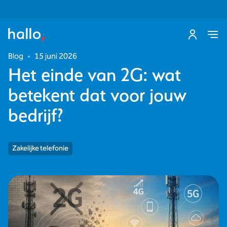
Blog
•
15 juni 2026
Het einde van 2G: wat
betekent dat voor jouw
bedrijf?
Zakelijke telefonie