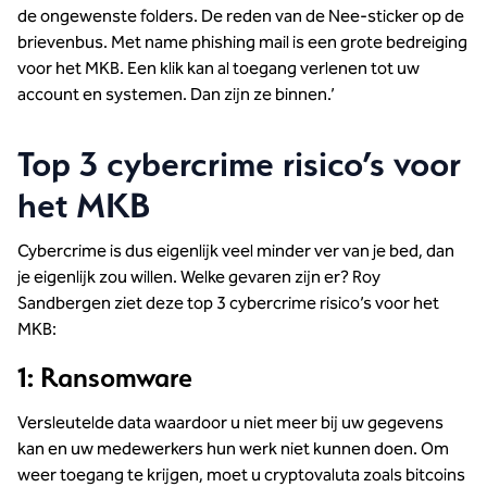
de ongewenste folders. De reden van de Nee-sticker op de
brievenbus. Met name phishing mail is een grote bedreiging
voor het MKB. Een klik kan al toegang verlenen tot uw
account en systemen. Dan zijn ze binnen.’
Top 3 cybercrime risico’s voor
het MKB
Cybercrime is dus eigenlijk veel minder ver van je bed, dan
je eigenlijk zou willen. Welke gevaren zijn er? Roy
Sandbergen ziet deze top 3 cybercrime risico’s voor het
MKB:
1:
Ransomware
Versleutelde data waardoor u niet meer bij uw gegevens
kan en uw medewerkers hun werk niet kunnen doen. Om
weer toegang te krijgen, moet u cryptovaluta zoals bitcoins