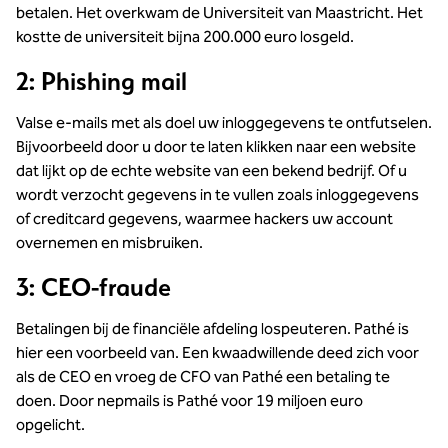
betalen. Het overkwam de Universiteit van Maastricht. Het
kostte de universiteit bijna 200.000 euro losgeld.
2:
Phishing mail
Valse e-mails met als doel uw inloggegevens te ontfutselen.
Bijvoorbeeld door u door te laten klikken naar een website
dat lijkt op de echte website van een bekend bedrijf. Of u
wordt verzocht gegevens in te vullen zoals inloggegevens
of creditcard gegevens, waarmee hackers uw account
overnemen en misbruiken.
3:
CEO-fraude
Betalingen bij de financiële afdeling lospeuteren. Pathé is
hier een voorbeeld van. Een kwaadwillende deed zich voor
als de CEO en vroeg de CFO van Pathé een betaling te
doen. Door nepmails is Pathé voor 19 miljoen euro
opgelicht.