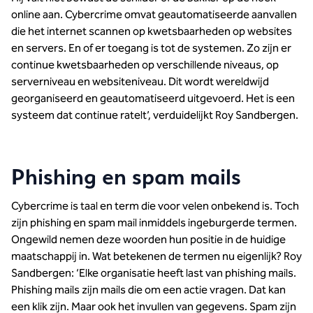
online aan. Cybercrime omvat geautomatiseerde aanvallen
die het internet scannen op kwetsbaarheden op websites
en servers. En of er toegang is tot de systemen. Zo zijn er
continue kwetsbaarheden op verschillende niveaus, op
serverniveau en websiteniveau. Dit wordt wereldwijd
georganiseerd en geautomatiseerd uitgevoerd. Het is een
systeem dat continue ratelt’, verduidelijkt Roy Sandbergen.
Phishing en spam mails
Cybercrime is taal en term die voor velen onbekend is. Toch
zijn phishing en spam mail inmiddels ingeburgerde termen.
Ongewild nemen deze woorden hun positie in de huidige
maatschappij in. Wat betekenen de termen nu eigenlijk? Roy
Sandbergen: ‘Elke organisatie heeft last van phishing mails.
Phishing mails zijn mails die om een actie vragen. Dat kan
een klik zijn. Maar ook het invullen van gegevens. Spam zijn