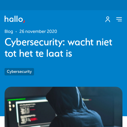
Blog
•
26 november 2020
Cybersecurity: wacht niet
tot het te laat is
Cybersecurity