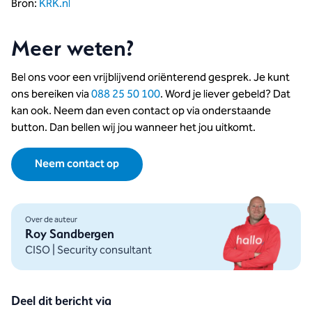
Bron:
KRK.nl
Meer weten?
Bel ons voor een vrijblijvend oriënterend gesprek. Je kunt
ons bereiken via
088 25 50 100
. Word je liever gebeld? Dat
kan ook. Neem dan even contact op via onderstaande
button. Dan bellen wij jou wanneer het jou uitkomt.
Neem contact op
Over de auteur
Roy Sandbergen
CISO | Security consultant
Deel dit bericht via