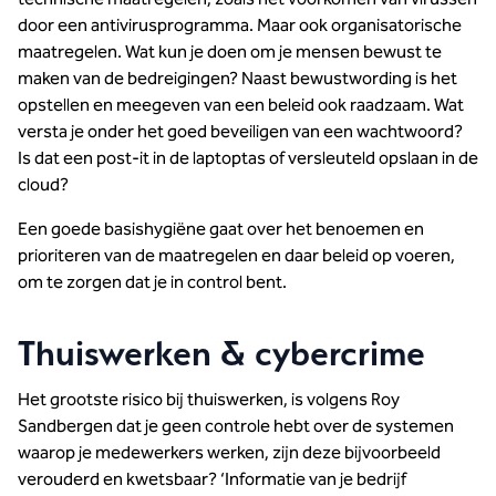
door een antivirusprogramma. Maar ook organisatorische
maatregelen. Wat kun je doen om je mensen bewust te
maken van de bedreigingen? Naast bewustwording is het
opstellen en meegeven van een beleid ook raadzaam. Wat
versta je onder het goed beveiligen van een wachtwoord?
Is dat een post-it in de laptoptas of versleuteld opslaan in de
cloud?
Een goede basishygiëne gaat over het benoemen en
prioriteren van de maatregelen en daar beleid op voeren,
om te zorgen dat je in control bent.
Thuiswerken & cybercrime
Het grootste risico bij thuiswerken, is volgens Roy
Sandbergen dat je geen controle hebt over de systemen
waarop je medewerkers werken, zijn deze bijvoorbeeld
verouderd en kwetsbaar? ‘Informatie van je bedrijf