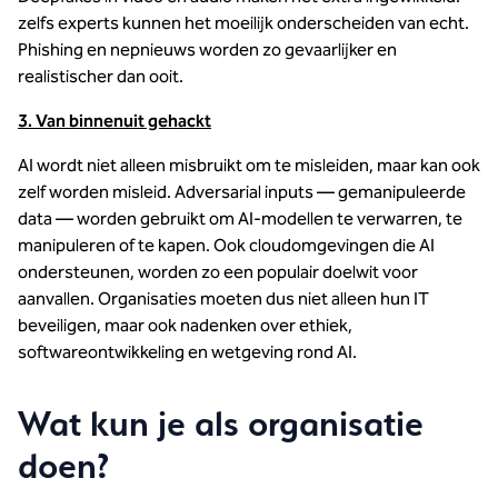
zelfs experts kunnen het moeilijk onderscheiden van echt.
Phishing en nepnieuws worden zo gevaarlijker en
realistischer dan ooit.
3. Van binnenuit gehackt
AI wordt niet alleen misbruikt om te misleiden, maar kan ook
zelf worden misleid. Adversarial inputs — gemanipuleerde
data — worden gebruikt om AI-modellen te verwarren, te
manipuleren of te kapen. Ook cloudomgevingen die AI
ondersteunen, worden zo een populair doelwit voor
aanvallen. Organisaties moeten dus niet alleen hun IT
beveiligen, maar ook nadenken over ethiek,
softwareontwikkeling en wetgeving rond AI.
Wat kun je als organisatie
doen?